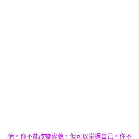
心情。你不能改變容貌，但可以掌握自己。你不能預見明天