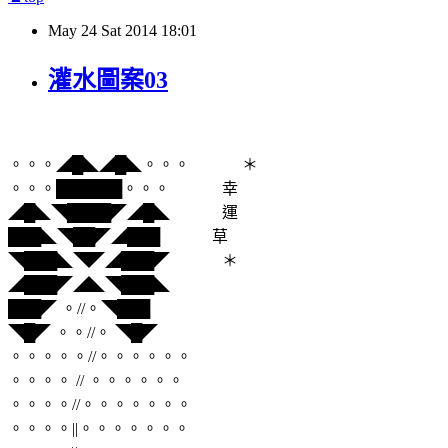
May
24
Sat
2014
18:01
灌水圖案03
。。。◢█◣◢█◣。。。 ＊
。。。██████。。。 幸
◢█◣◥████◤◢█◣ 運
███◣◥██◤◢███ 草
◥███◣◥◤◢███◤ ＊
◢███◤◢◣◥███◣
███◤ 。//。◥███
◥█◤ 。。//。 ◥█◤
。。。。。//。。。。。。
。。。。 // 。。。。。。
。。。。//。。。。。。。
。。。。||。。。。。。。