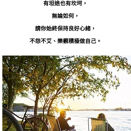
有坦途也有坎坷，
無論如何，
請你始終保持良好心緒，
不怨不艾、樂觀積極做自己。