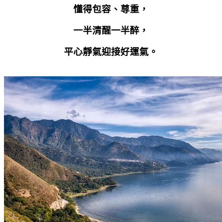
懂得包容、尊重，
一半清醒一半醉，
平心靜氣迎接好運氣。