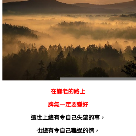
在變老的路上
脾氣一定要變好
這世上總有令自己失望的事，
也總有令自己難過的情，