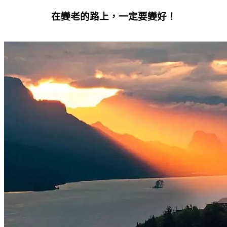
在變老的路上，一定要變好！