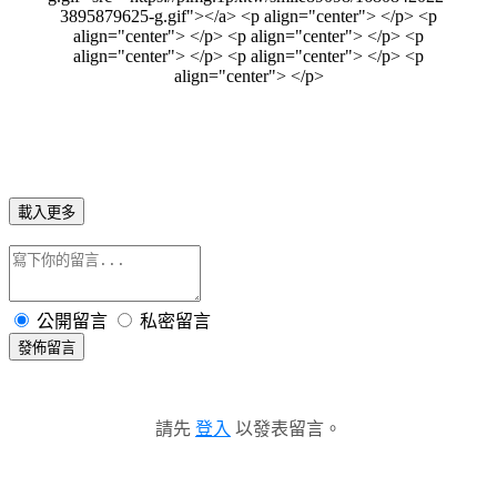
載入更多
公開留言
私密留言
發佈留言
請先
登入
以發表留言。