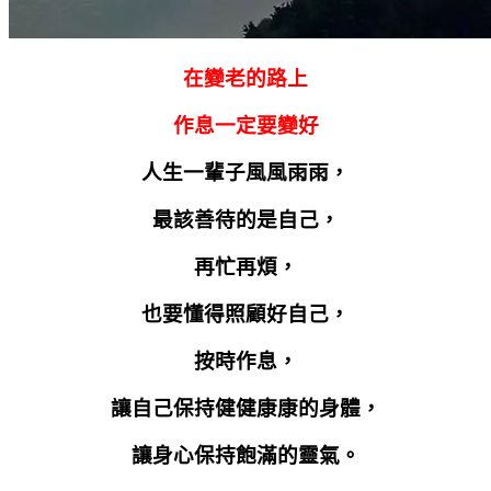
在變老的路上
作息一定要變好
人生一輩子風風雨雨，
最該善待的是自己，
再忙再煩，
也要懂得照顧好自己，
按時作息，
讓自己保持健健康康的身體，
讓身心保持飽滿的靈氣。