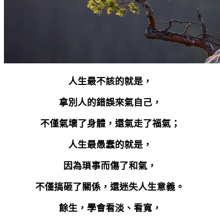
人生最不該的就是，
拿別人的錯誤來氣自己，
不僅氣壞了身體，還氣走了福氣；
人生最愚蠢的就是，
因為瑣事而傷了和氣，
不僅搞砸了關係，還迷失人生意義。
餘生，學會看淡、看寬，