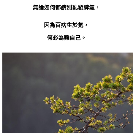
無論如何都請別亂發脾氣，
因為百病生於氣，
何必為難自己。