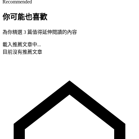
Recommended
你可能也喜歡
為你精選 3 篇值得延伸閱讀的內容
載入推薦文章中...
目前沒有推薦文章