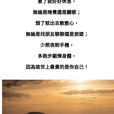
累了就好好休息，
無論是睡覺還是聽歌；
煩了就出去散散心，
無論是找朋友聊聊還是旅遊；
少熬夜刷手機，
多跑步鍛煉身體，
因為這世上最貴的是你自己！