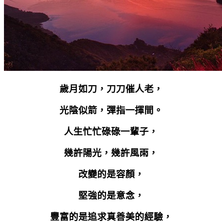
歲月如刀，刀刀催人老，
光陰似箭，彈指一揮間。
人生忙忙碌碌一輩子，
幾許陽光，幾許風雨，
改變的是容顏，
堅強的是意念，
豐富的是追求真善美的經驗，