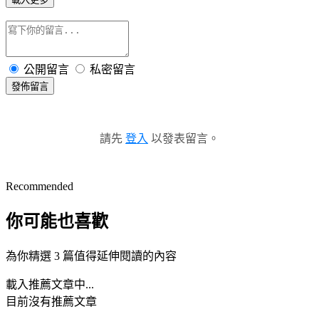
公開留言
私密留言
發佈留言
請先
登入
以發表留言。
Recommended
你可能也喜歡
為你精選 3 篇值得延伸閱讀的內容
載入推薦文章中...
目前沒有推薦文章