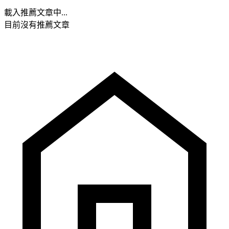
載入推薦文章中...
目前沒有推薦文章