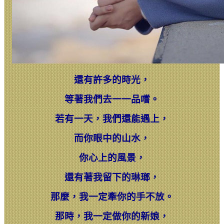
還有許多的時光，
等著我們去一一品嚐。
若有一天，我們還能遇上，
而你眼中的山水，
你心上的風景，
還有著我留下的琳瑯，
那麼，我一定牽你的手不放。
那時，我一定做你的新娘，