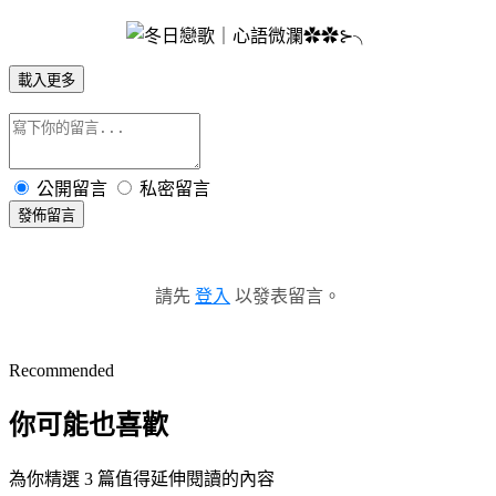
載入更多
公開留言
私密留言
發佈留言
請先
登入
以發表留言。
Recommended
你可能也喜歡
為你精選 3 篇值得延伸閱讀的內容