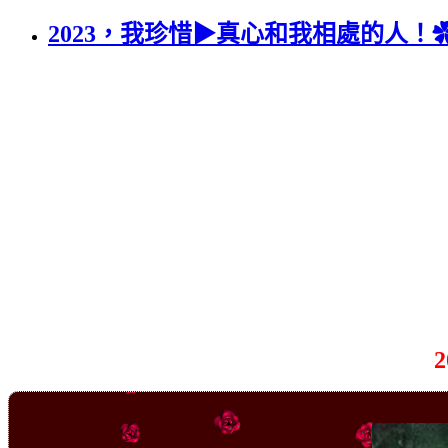
2023，我珍惜▶真心和我相處的人！