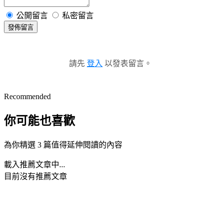
公開留言
私密留言
發佈留言
請先
登入
以發表留言。
Recommended
你可能也喜歡
為你精選 3 篇值得延伸閱讀的內容
載入推薦文章中...
目前沒有推薦文章