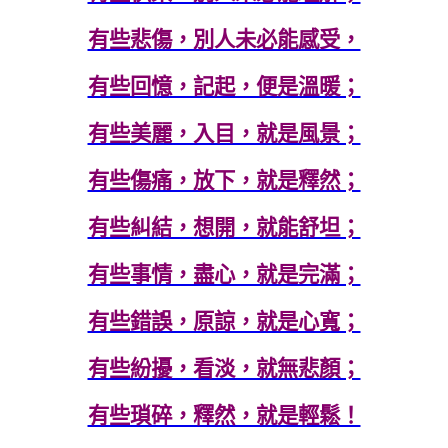
有些悲傷，別人未必能感受，
有些回憶，記起，便是溫暖；
有些美麗，入目，就是風景；
有些傷痛，放下，就是釋然；
有些糾結，想開，就能舒坦；
有些事情，盡心，就是完滿；
有些錯誤，原諒，就是心寬；
有些紛擾，看淡，就無悲顏；
有些瑣碎，釋然，就是輕鬆！