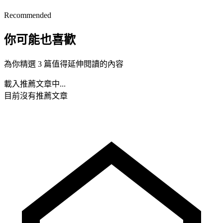
Recommended
你可能也喜歡
為你精選 3 篇值得延伸閱讀的內容
載入推薦文章中...
目前沒有推薦文章