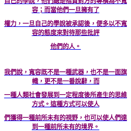
自己的學說，他們總是指責對方的專橫為不寬
容；而當他們一旦擁有了
權力，一旦自己的學說被承認後，便多以不寬
容的態度來對待那些批評
他們的人。
我們說，寬容既不是一種武器，也不是一面旗
幟，更不是一番說辭，而
一種人類社會發展到一定程度後所產生的思維
方式。這種方式可以使人
們獲得一種前所未有的視野，也可以使人們達
到一種前所未有的境界。