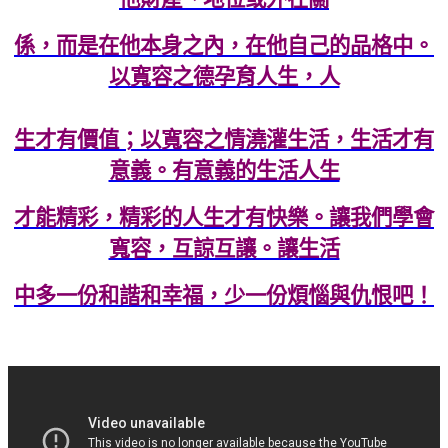
係，而是在他本身之內，在他自己的品格中。
以寬容之德孕育人生，人
生才有價值；以寬容之情澆灌生活，生活才有
意義。有意義的生活人生
才能精彩，精彩的人生才有快樂。讓我們學會
寬容，互諒互讓。讓生活
中多一份和諧和幸福，少一份煩惱與仇恨吧！