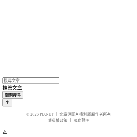
推薦文章
關閉搜尋
© 2026
PIXNET
｜
文章與圖片權利屬原作者所有
隱私權政策
｜
服務聲明
⚠️