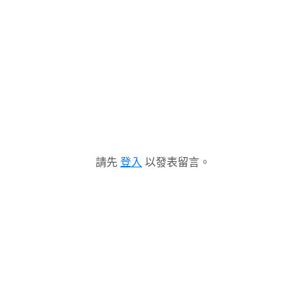
請先
登入
以發表留言。