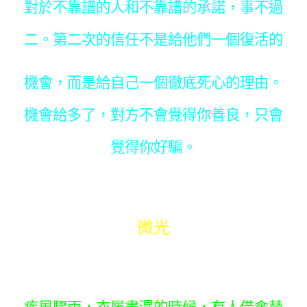
對於不靠譜的人和不靠譜的承諾，事不過
二。第二次的信任不是給他們一個復活的
機會，而是給自己一個徹底死心的理由。
機會給多了，對方不會覺得你善良，只會
覺得你好騙。
微光