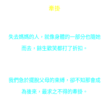
牽掛
失去媽媽的人，就像身體的一部分也隨她
而去，餘生歡笑都打了折扣。
我們急於擺脫父母的束縛，卻不知那會成
為後來，最求之不得的牽掛。