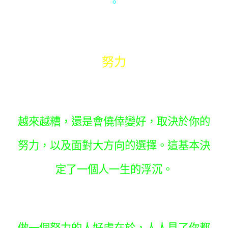
。
努力
越來越糟，還是會僥倖變好，取決於你的
努力，以及面對大方向的選擇。這基本決
定了一個人一生的浮沉。
做一個努力的人好處在於，人人見了你都