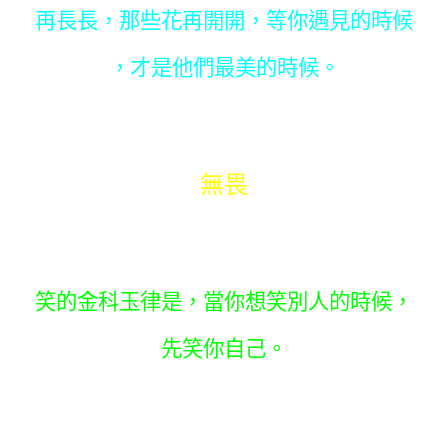
再長長，那些花再開開，等你遇見的時候
，才是他們最美的時候。
無畏
笑的金科玉律是，當你想笑別人的時候，
先笑你自己。