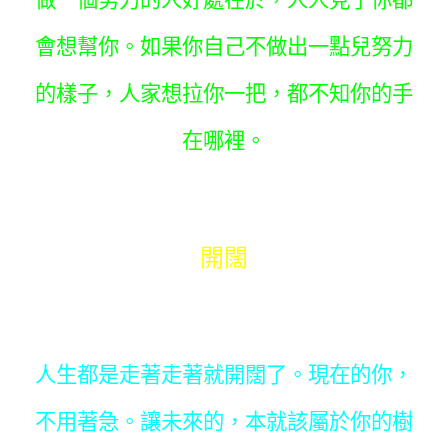
會想幫你。如果你自己不做出一點兒努力
的樣子，人家想拉你一把，都不知你的手
在哪裡。
開闊
人生都是走著走著就開闊了。現在的你，
不用著急。讓未來的，本就該屬於你的樹