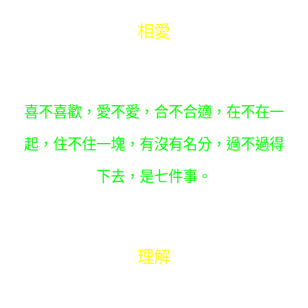
相愛
喜不喜歡，愛不愛，合不合適，在不在一
起，住不住一塊，有沒有名分，過不過得
下去，是七件事。
理解