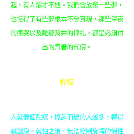
起，有人懷才不遇。我們會放棄一些夢，
也懂得了有些夢根本不會實現，那些深夜
的痛哭以及離鄉背井的掙扎，都是必須付
出的青春的代價。
釋懷
人就像個陀螺，擦肩而過的人越多，轉得
越灑脫。就怕之後，無法控制旋轉的慣性