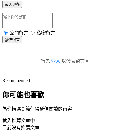
載入更多
公開留言
私密留言
發佈留言
請先
登入
以發表留言。
Recommended
你可能也喜歡
為你精選 3 篇值得延伸閱讀的內容
載入推薦文章中...
目前沒有推薦文章