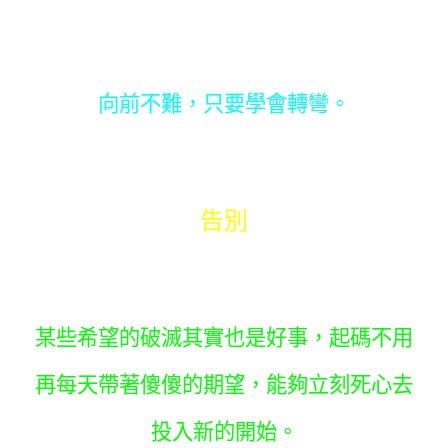
向前不難，只要學會轉彎。
告別
某些希望的破滅其實也是好事，起碼不用
再每天帶著傻傻的期望，能夠立刻死心去
投入新的開始。