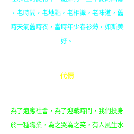
，老時間，老地點，老相識，老味道，舊
時天氣舊時衣，當時年少春衫薄，如斯美
好。
代價
為了適應社會，為了迎戰時間，我們投身
於一種職業，為之哭為之笑，有人風生水