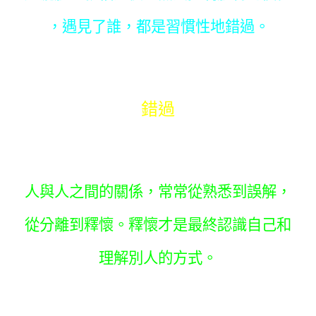
，遇見了誰，都是習慣性地錯過。
錯過
人與人之間的關係，常常從熟悉到誤解，
從分離到釋懷。釋懷才是最終認識自己和
理解別人的方式。