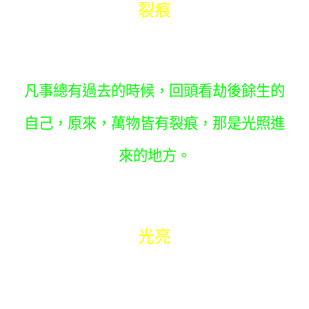
裂痕
凡事總有過去的時候，回頭看劫後餘生的
自己，原來，萬物皆有裂痕，那是光照進
來的地方。
光亮