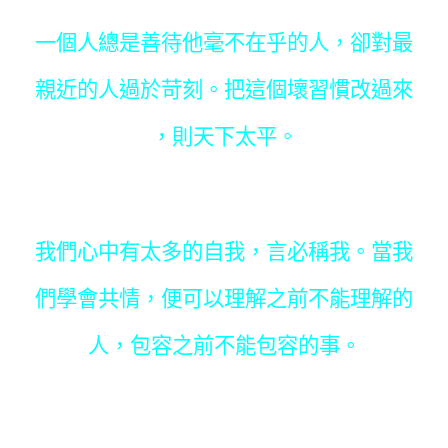
一個人總是善待他毫不在乎的人，卻對最
親近的人過於苛刻。把這個壞習慣改過來
，則天下太平。
我們心中有太多的自我，言必稱我。當我
們學會共情，便可以理解之前不能理解的
人，包容之前不能包容的事。