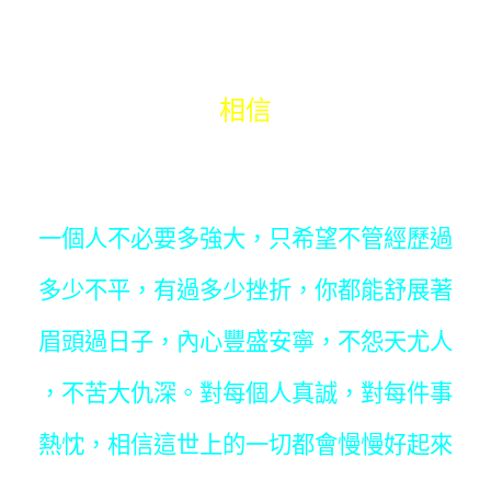
相信
一個人不必要多強大，只希望不管經歷過
多少不平，有過多少挫折，你都能舒展著
眉頭過日子，內心豐盛安寧，不怨天尤人
，不苦大仇深。對每個人真誠，對每件事
熱忱，相信這世上的一切都會慢慢好起來