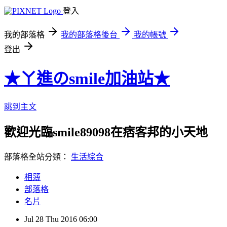
登入
我的部落格
我的部落格後台
我的帳號
登出
★ㄚ進のsmile加油站★
跳到主文
歡迎光臨smile89098在痞客邦的小天地
部落格全站分類：
生活綜合
相簿
部落格
名片
Jul
28
Thu
2016
06:00