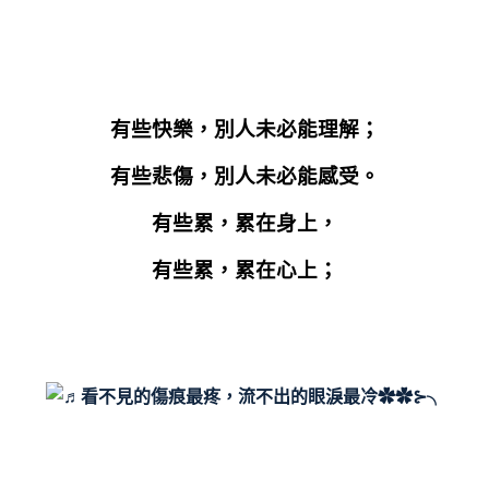
有些快樂，別人未必能理解；
有些悲傷，別人未必能感受。
有些累，累在身上，
有些累，累在心上；