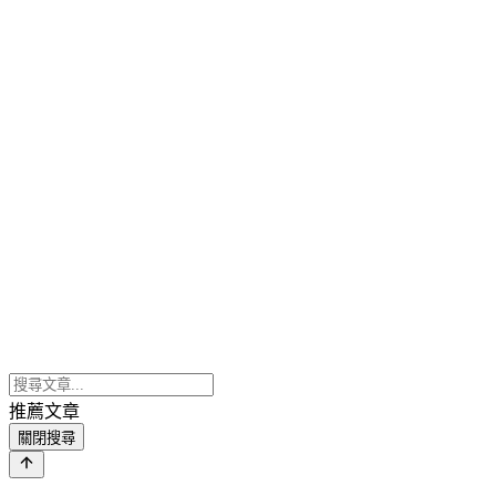
推薦文章
關閉搜尋