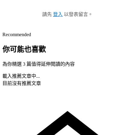
請先
登入
以發表留言。
Recommended
你可能也喜歡
為你精選 3 篇值得延伸閱讀的內容
載入推薦文章中...
目前沒有推薦文章