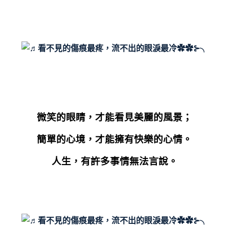
微笑的眼睛，才能看見美麗的風景；
簡單的心境，才能擁有快樂的心情。
人生，有許多事情無法言說。