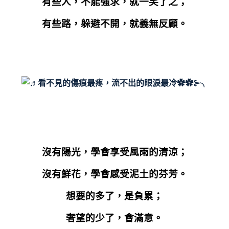
有些人，不能強求，就一笑了之；
有些路，躲避不開，就義無反顧。
沒有陽光，學會享受風雨的清涼；
沒有鮮花，學會感受泥土的芬芳。
想要的多了，是負累；
奢望的少了，會滿意。