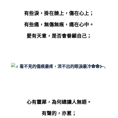
有些淚，掛在臉上，傷在心上；
有些痛，無傷無痕，痛在心中。
愛有天意，是否會眷顧自己；
心有靈犀，為何總讓人無語。
有聲的，亦累；