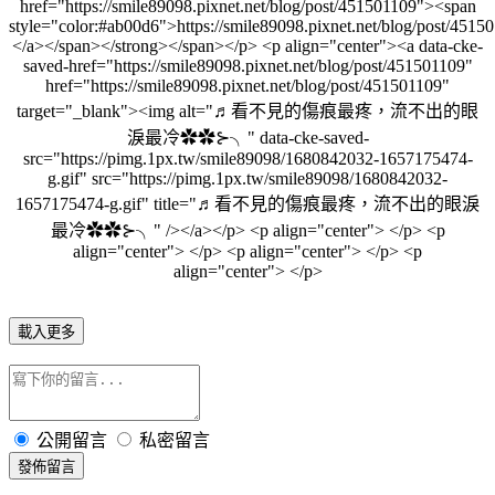
載入更多
公開留言
私密留言
發佈留言