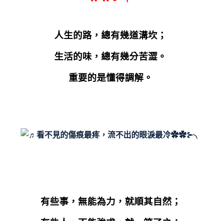
人生的路，總有幾道溝坎；
生活的味，總有幾分苦澀。
重要的是懂得調解。
有些事，無能為力，就順其自然；