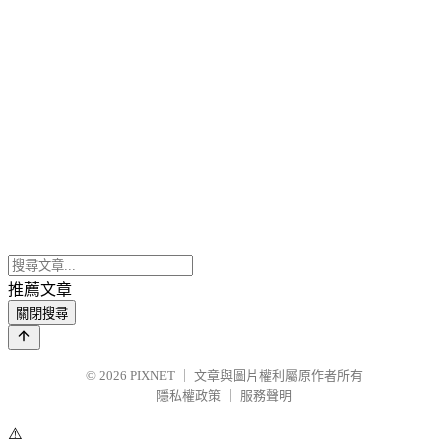
推薦文章
關閉搜尋
© 2026
PIXNET
｜
文章與圖片權利屬原作者所有
隱私權政策
｜
服務聲明
⚠️