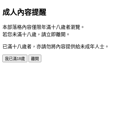
成人內容提醒
本部落格內容僅限年滿十八歲者瀏覽。
若您未滿十八歲，請立即離開。
已滿十八歲者，亦請勿將內容提供給未成年人士。
我已滿18歲
離開