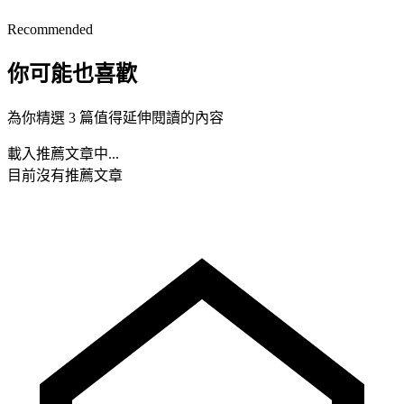
Recommended
你可能也喜歡
為你精選 3 篇值得延伸閱讀的內容
載入推薦文章中...
目前沒有推薦文章