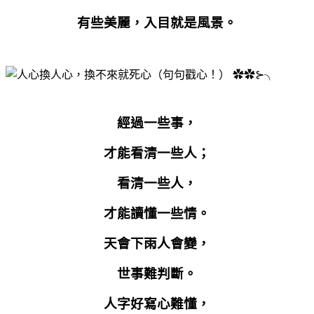
有些美麗，入目就是風景。
經過一些事，
才能看清一些人；
看清一些人，
才能讀懂一些情。
天會下雨人會變，
世事難判斷。
人字好寫心難懂，