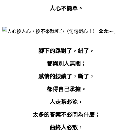
人心不簡單。
腳下的路對了，錯了，
都與別人無關；
感情的線續了，斷了，
都得自己承擔。
人走茶必涼，
太多的答案不必問為什麼；
曲終人必散，