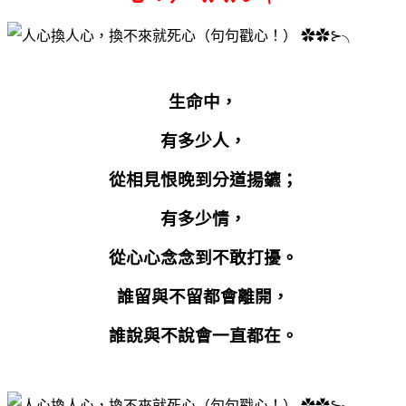
生命中，
有多少人，
從相見恨晚到分道揚鑣；
有多少情，
從心心念念到不敢打擾。
誰留與不留都會離開，
誰說與不說會一直都在。