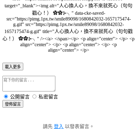
載入更多
公開留言
私密留言
發佈留言
請先
登入
以發表留言。