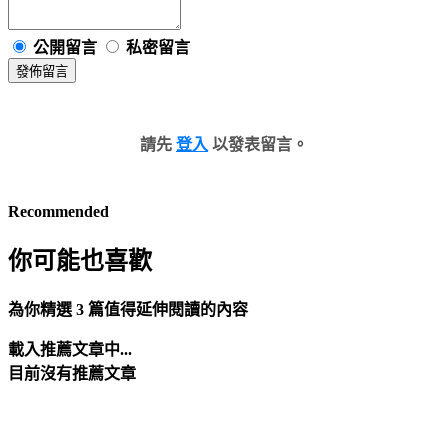
公開留言
私密留言
發佈留言
請先
登入
以發表留言。
Recommended
你可能也喜歡
為你精選 3 篇值得延伸閱讀的內容
載入推薦文章中...
目前沒有推薦文章