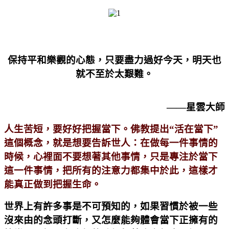
保持平和樂觀的心態，只要盡力過好今天，明天也
就不至於太艱難。
——星雲大師
人生苦短，要好好把握當下。佛教提出“活在當下”
這個概念，就是想要告訴世人：在做每一件事情的
時候，心裡面不要想著其他事情，只是專注於當下
這一件事情，把所有的注意力都集中於此，這樣才
能真正做到把握生命。
世界上有許多事是不可預知的，如果習慣於被一些
沒來由的念頭打斷，又怎麼能夠體會當下正擁有的