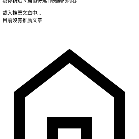
為你精選 3 篇值得延伸閱讀的內容
載入推薦文章中...
目前沒有推薦文章