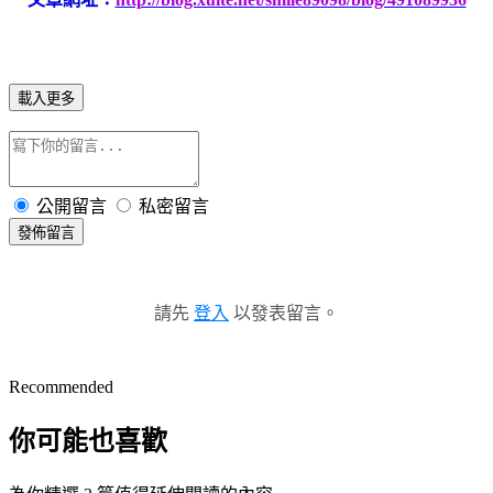
載入更多
公開留言
私密留言
發佈留言
請先
登入
以發表留言。
Recommended
你可能也喜歡