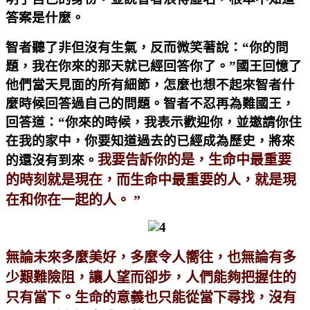
答案是什麼。
智者聽了非但沒有生氣，反而微笑著說：“你的問
題，我在你來的那天就已經回答你了。”國王回憶了
他們當天見面的所有細節，怎麼也想不起來智者什
麼時候回答過自己的問題。智者不忍再為難國王，
回答道：“你來的時候，我表示歡迎你，並邀請你住
在我的家中，你要知道過去的已經成為歷史，將來
我要告訴你的是，生命中最重要
的還沒有到來。
的時刻就是現在，而生命中最重要的人，就是現
在和你在一起的人。 ”
無論未來多麼美好，多麼令人嚮往，也無論有多
少艱難險阻，讓人望而卻步，人們能夠把握住的
只有當下。生命的意義也只能從當下尋找，沒有