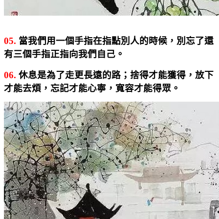
05.
當我們用一個手指在指點別人的時候，別忘了還
有三個手指正指向我們自己。
06.
休息是為了走更長遠的路；捨得才能獲得，放下
才能去煩，忘記才能心寧，寬容才能得眾。