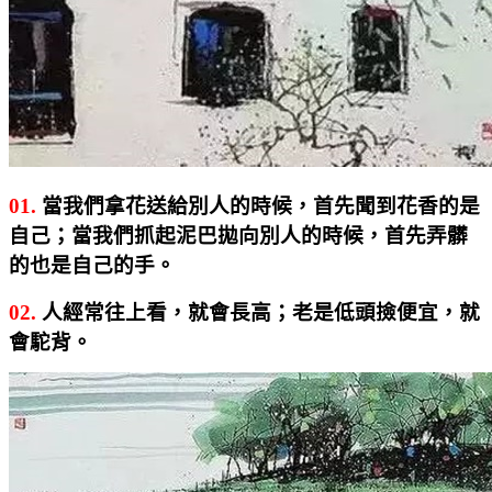
01.
當我們拿花送給別人的時候，首先聞到花香的是
自己；當我們抓起泥巴拋向別人的時候，首先弄髒
的也是自己的手。
02.
人經常往上看，就會長高；老是低頭撿便宜，就
會駝背。