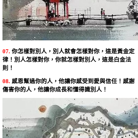
07.
你怎樣對別人，別人就會怎樣對你，這是黃金定
律！別人怎樣對你，你就怎樣對別人，這是白金法
則！
08.
感恩幫過你的人，他讓你感受到愛與信任！感謝
傷害你的人，他讓你成長和懂得識別人！