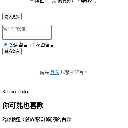
載入更多
公開留言
私密留言
發佈留言
請先
登入
以發表留言。
Recommended
你可能也喜歡
為你精選 3 篇值得延伸閱讀的內容