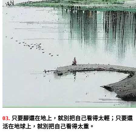
03.
只要腳還在地上，就別把自己看得太輕；只要還
活在地球上，就別把自己看得太重。