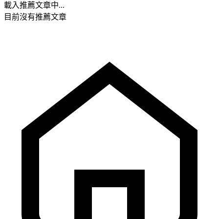
載入推薦文章中...
目前沒有推薦文章