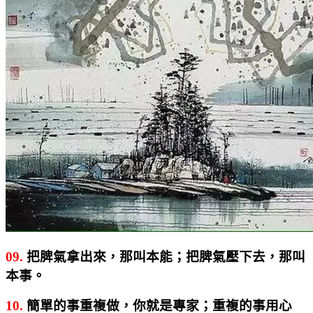
09.
把脾氣拿出來，那叫本能；把脾氣壓下去，那叫
本事。
10.
簡單的事重複做，你就是專家；重複的事用心