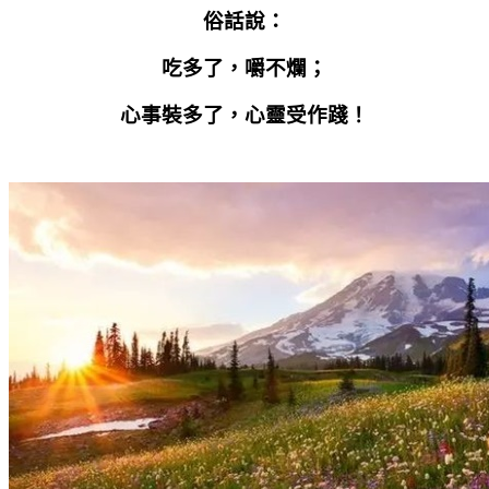
俗話說：
吃多了，嚼不爛；
心事裝多了，心靈受作踐！