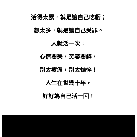
活得太累，就是讓自己吃虧；
想太多，就是讓自己受罪。
人就活一次：
心情要美，笑容要醉，
別太疲憊，別太憔悴！
人生在世幾十年，
好好為自己活一回！