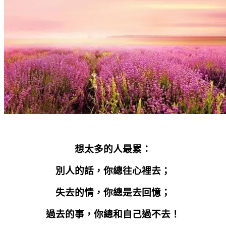
想太多的人最累：
別人的話，你總往心裡去；
失去的情，你總是去回憶；
過去的事，你總和自己過不去！