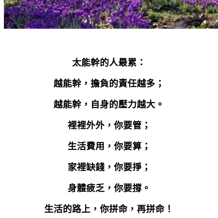
太能幹的人最累：
越能幹，擔負的責任越多；
越能幹，自身的壓力越大。
裡裡外外，你要管；
生活費用，你要算；
家裡缺錢，你要掙；
身體疲乏，你要撐。
生活的路上，你拼命，再拼命！