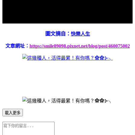
圖文摘自：
快樂人生
文章網址：
https://smile89098.pixnet.net/blog/post/460075002
載入更多