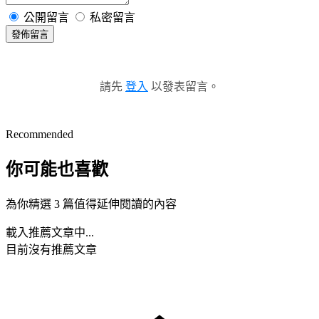
公開留言
私密留言
發佈留言
請先
登入
以發表留言。
Recommended
你可能也喜歡
為你精選 3 篇值得延伸閱讀的內容
載入推薦文章中...
目前沒有推薦文章