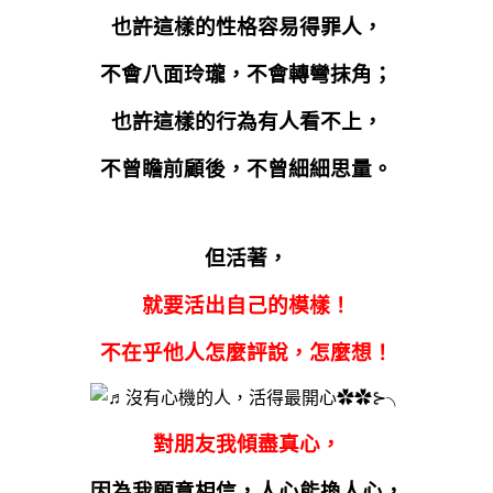
也許這樣的性格容易得罪人，
不會八面玲瓏，不會轉彎抹角；
也許這樣的行為有人看不上，
不曾瞻前顧後，不曾細細思量。
但活著，
就要活出自己的模樣！
不在乎他人怎麼評說，怎麼想！
對朋友我傾盡真心，
因為我願意相信，人心能換人心，