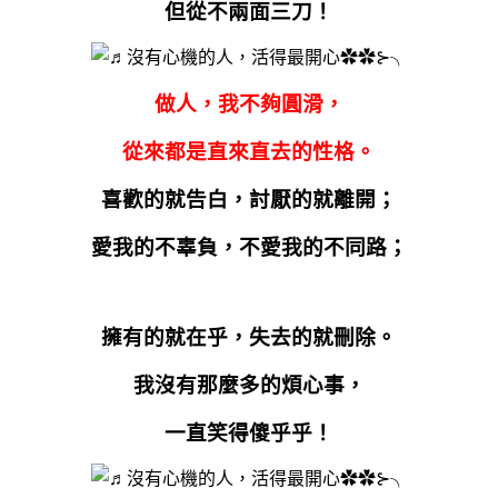
但從不兩面三刀！
做人，我不夠圓滑，
從來都是直來直去的性格。
喜歡的就告白，討厭的就離開；
愛我的不辜負，不愛我的不同路；
擁有的就在乎，失去的就刪除。
我沒有那麼多的煩心事，
一直笑得傻乎乎！