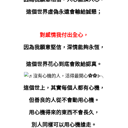
這個世界虛偽永遠會輸給誠懇；
對感情我付出全心，
因為我願意堅信，深情能夠永恆，
這個世界花心到底會敗給認真。
這個世上，其實每個人都有心機，
但善良的人從不會動用心機。
用心機得來的東西不會長久，
別人同樣可以用心機搶走。