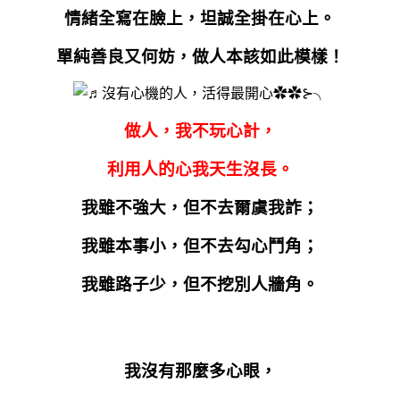
情緒全寫在臉上，坦誠全掛在心上。
單純善良又何妨，做人本該如此模樣！
做人，我不玩心計，
利用人的心我天生沒長。
我雖不強大，但不去爾虞我詐；
我雖本事小，但不去勾心鬥角；
我雖路子少，但不挖別人牆角。
我沒有那麼多心眼，