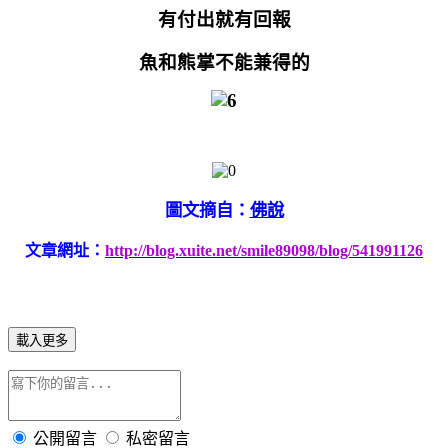
有付出就有回報
魚和熊掌不能兼得的
圖文摘自：
佛說
文章網址：
http://blog.xuite.net/smile89098/blog/541991126
載入更多
公開留言
私密留言