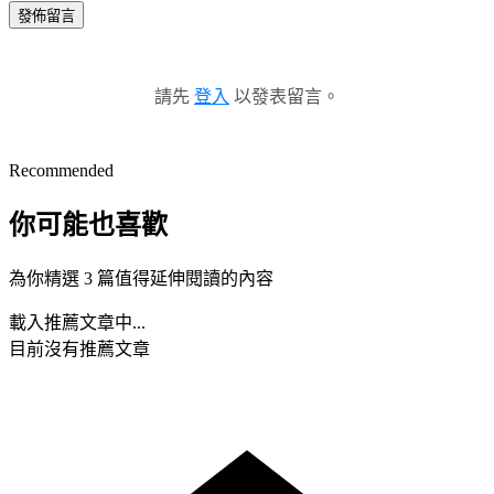
發佈留言
請先
登入
以發表留言。
Recommended
你可能也喜歡
為你精選 3 篇值得延伸閱讀的內容
載入推薦文章中...
目前沒有推薦文章