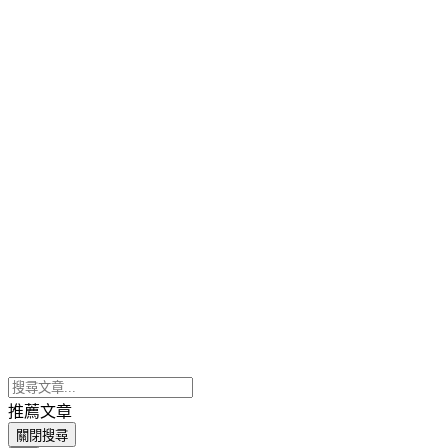
推薦文章
關閉搜尋