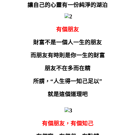
讓自己的心靈有一份純淨的湖泊
有個朋友
財富不是一個人一生的朋友
而朋友有時則是你一生的財富
朋友不在多而在精
所謂，“人生得一知己足以”
就是這個道理吧
有個朋友，有個知己