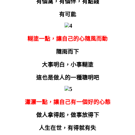
有個窩，有個伴，有點錢
有可能
糊塗一點，讓自己的心隨風而動
隨雨而下
大事明白，小事糊塗
這也是做人的一種聰明吧
瀟灑一點，讓自己有一個好的心態
做人拿得起，做事放得下
人生在世，有得就有失