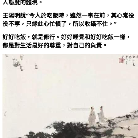
人態度的體現。
王陽明說“今人於吃飯時，雖然一事在前，其心常役
役不寧，只緣此心忙慣了，所以收攝不住。”
好好吃飯，就是修行。好好睡覺和好好吃飯一樣，
都是對生活最好的尊重，對自己的負責。