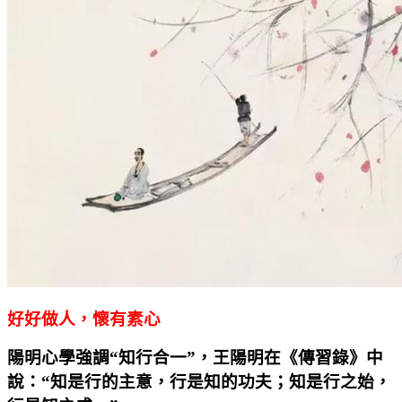
好好做人，懷有素心
陽明心學強調“知行合一”，王陽明在《傳習錄》中
說：“知是行的主意，行是知的功夫；知是行之始，