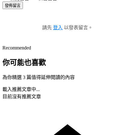
發佈留言
請先
登入
以發表留言。
Recommended
你可能也喜歡
為你精選 3 篇值得延伸閱讀的內容
載入推薦文章中...
目前沒有推薦文章