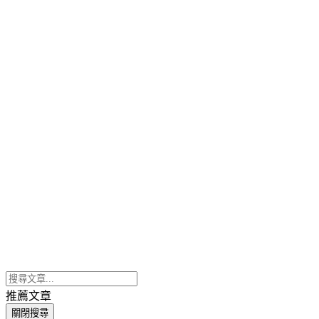
推薦文章
關閉搜尋