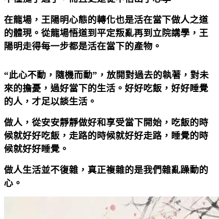
在龍場，王陽明心態的轉化也是活在當下做人之道
的體現。從龍場悟道到平定叛亂再到立院講學，王
陽明走得每一步都是活在當下的產物。
“此心不動，隨機而動”，放開對過去的執著，對未
來的擔憂，過好當下的生活。好好吃飯，好好睡覺
的人，才足以談生活。
做人，從安安靜靜做好和享受當下開始，吃飯的時
候就好好吃飯，走路的時候就好好走路，睡覺的時
候就好好睡覺。
做人生活並不復雜，真正複雜的是我們雜亂躁動的
心。