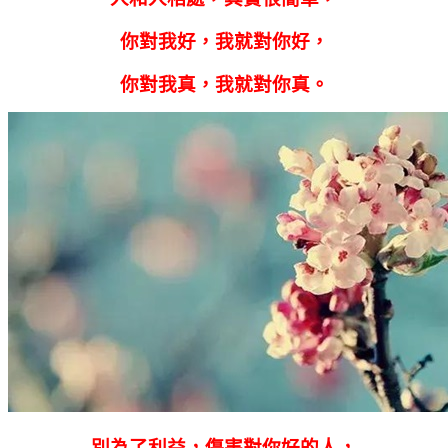
你對我好，我就對你好，
你對我真，我就對你真。
別為了利益，傷害對你好的人，