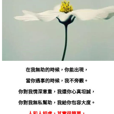
在我無助的時候，你能出現，
當你遇事的時候，我不旁觀。
你對我情深意重，我還你心真坦誠，
你對我無私幫助，我給你包容大度。
人和人相處，其實很簡單，