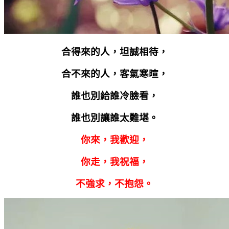
合得來的人，坦誠相待，
合不來的人，客氣寒暄，
誰也別給誰冷臉看，
誰也別讓誰太難堪。
你來，我歡迎，
你走，我祝福，
不強求，不抱怨。