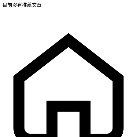
目前沒有推薦文章