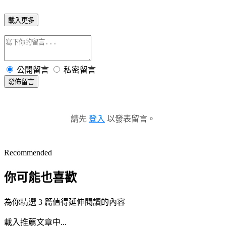
載入更多
公開留言
私密留言
發佈留言
請先
登入
以發表留言。
Recommended
你可能也喜歡
為你精選 3 篇值得延伸閱讀的內容
載入推薦文章中...