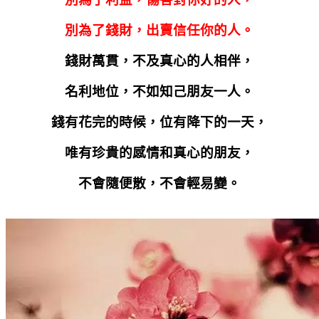
別為了錢財，出賣信任你的人。
錢財萬貫，不及真心的人相伴，
名利地位，不如知己朋友一人。
錢有花完的時候，位有降下的一天，
唯有珍貴的感情和真心的朋友，
不會隨便散，不會輕易變。