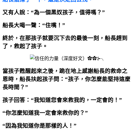
又有人說：“為一個黑奴孩子，值得嗎？”
船長大喝一聲：“住嘴！”
終於，在那孩子就要沉下去的最後一刻，船長趕到
了，救起了孩子。
當孩子甦醒起來之後，跪在地上感謝船長的救命之
恩時，船長扶起孩子問：“孩子，你怎麼能堅持這麼
長時間？”
孩子回答：
“我知道您會來救我的，一定會的！”
“你怎麼知道我一定會來救你的？”
“因為我知道你是那樣的人！”