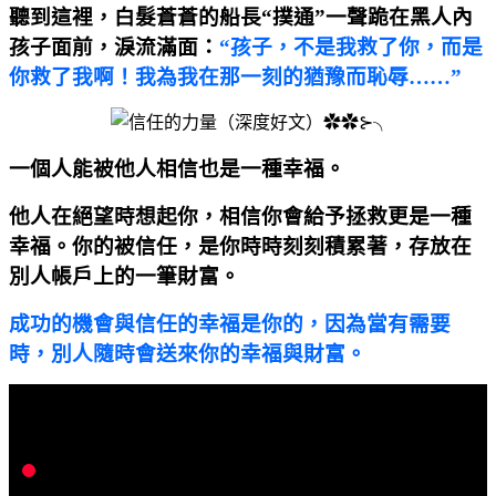
聽到這裡，白髮蒼蒼的船長“撲通”一聲跪在黑人內
孩子面前，淚流滿面：
“孩子，不是我救了你，而是
你救了我啊！我為我在那一刻的猶豫而恥辱……”
一個人能被他人相信也是一種幸福。
他人在絕望時想起你，相信你會給予拯救更是一種
幸福。你的被信任，是你時時刻刻積累著，存放在
別人帳戶上的一筆財富。
成功的機會與信任的幸福是你的，因為當有需要
時，別人隨時會送來你的幸福與財富。