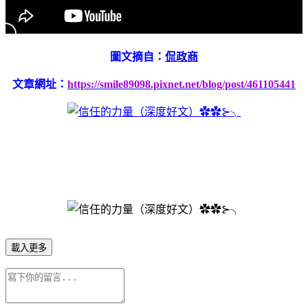
圖文摘自：
侃政商
文章網址：
https://smile89098.pixnet.net/blog/post/461105441
載入更多