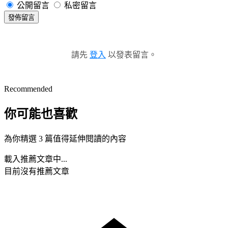
公開留言
私密留言
發佈留言
請先
登入
以發表留言。
Recommended
你可能也喜歡
為你精選 3 篇值得延伸閱讀的內容
載入推薦文章中...
目前沒有推薦文章