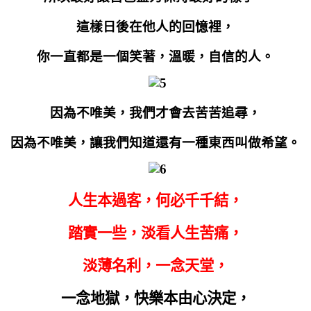
這樣日後在他人的回憶裡，
你一直都是一個笑著，溫暖，自信的人。
因為不唯美，我們才會去苦苦追尋，
因為不唯美，讓我們知道還有一種東西叫做希望。
人生本過客，何必千千結，
踏實一些，淡看人生苦痛，
淡薄名利，一念天堂，
一念地獄，
快樂本由心決定，