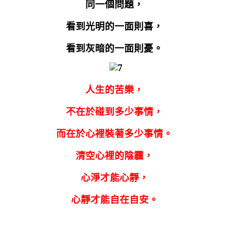
同一個問題，
看到光明的一面則喜，
看到灰暗的一面則憂。
人生的苦樂，
不在於碰到多少事情，
而在於心裡裝著多少事情。
清空心裡的陰霾，
心淨才能心靜，
心靜才能自在自安。