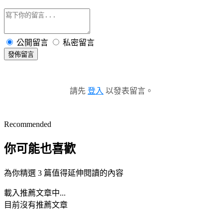
公開留言
私密留言
發佈留言
請先
登入
以發表留言。
Recommended
你可能也喜歡
為你精選 3 篇值得延伸閱讀的內容
載入推薦文章中...
目前沒有推薦文章