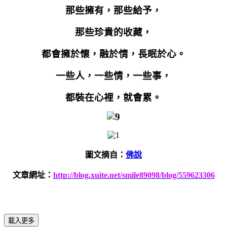
那些擁有，那些給予，
那些珍貴的收藏，
都會擁於懷，融於情，長眠於心。
一些人，一些情，一些事，
都裝在心裡，就會累。
圖文摘自：
佛說
文章網址：
http://blog.xuite.net/smile89098/blog/559623306
載入更多