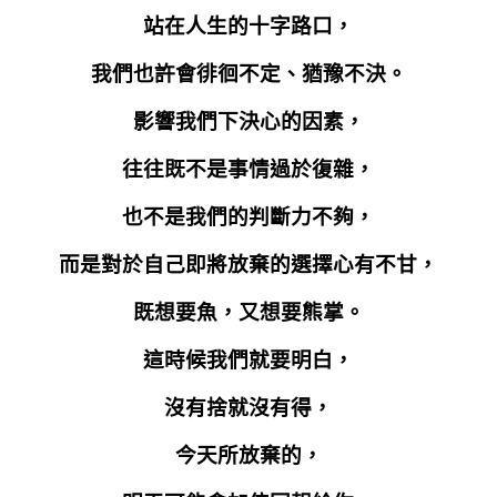
站在人生的十字路口，
我們也許會徘徊不定、猶豫不決。
影響我們下決心的因素，
往往既不是事情過於復雜，
也不是我們的判斷力不夠，
而是對於自己即將放棄的選擇心有不甘，
既想要魚，又想要熊掌。
這時候我們就要明白，
沒有捨就沒有得，
今天所放棄的，