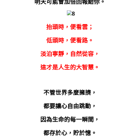
明天可能會加倍回報給你。
抬頭時，便看雲；
低頭時，便看路。
淡泊寧靜，自然從容，
這才是人生的大智慧。
不管世界多麼擁擠，
都要讓心自由跳動，
因為生命的每一瞬間，
都存於心，貯於憶。