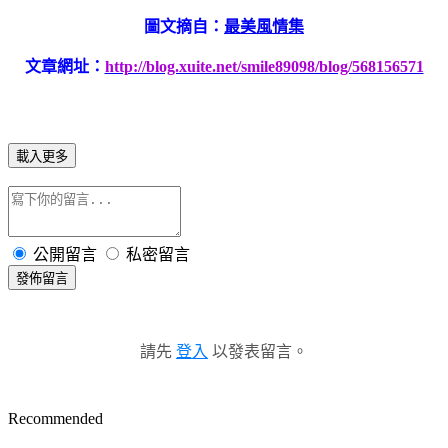
圖文摘自：
最美風情集
文章網址：
http://blog.xuite.net/smile89098/blog/568156571
載入更多
公開留言
私密留言
發佈留言
請先
登入
以發表留言。
Recommended