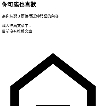
你可能也喜歡
為你精選 3 篇值得延伸閱讀的內容
載入推薦文章中...
目前沒有推薦文章