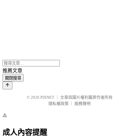
推薦文章
關閉搜尋
© 2026
PIXNET
｜
文章與圖片權利屬原作者所有
隱私權政策
｜
服務聲明
⚠️
成人內容提醒