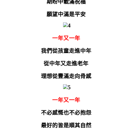
期盼中載滿祝福
願望中滿是平安
一年又一年
我們從孩童走進中年
從中年又走進老年
理想從豐滿走向骨感
一年又一年
不必感慨也不必抱怨
最好的皆是順其自然