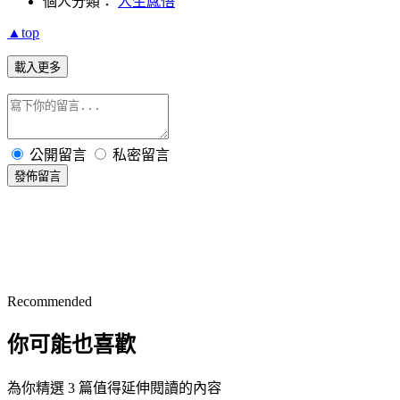
個人分類：
人生感悟
▲top
載入更多
公開留言
私密留言
發佈留言
Recommended
你可能也喜歡
為你精選 3 篇值得延伸閱讀的內容