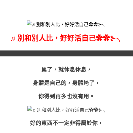
♬別和別人比，好好活自己✿✿⊱╮
累了，就休息休息，
身體是自己的，身體垮了，
你得到再多也沒有用。
好的東西不一定非得屬於你，