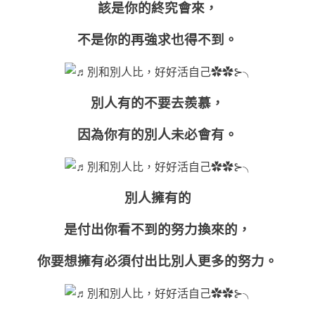
該是你的終究會來，
不是你的再強求也得不到。
別人有的不要去羨慕，
因為你有的別人未必會有。
別人擁有的
是付出你看不到的努力換來的，
你要想擁有必須付出比別人更多的努力。