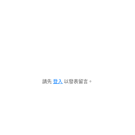
請先
登入
以發表留言。