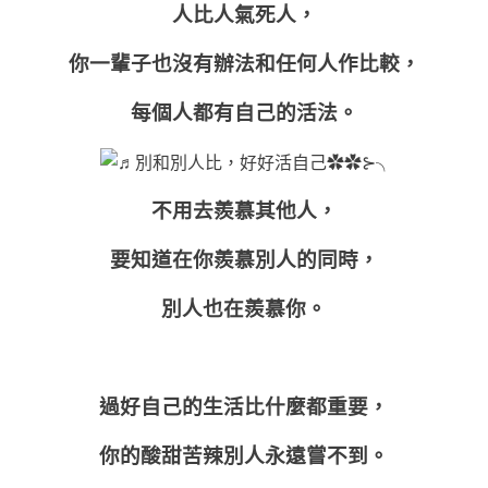
人比人氣死人，
你一輩子也沒有辦法和任何人作比較，
每個人都有自己的活法。
不用去羨慕其他人，
要知道在你羨慕別人的同時，
別人也在羨慕你。
過好自己的生活比什麼都重要，
你的酸甜苦辣別人永遠嘗不到。