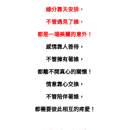
緣分靠天安排，
不管遇見了誰，
都是一場美麗的意外！
感情靠人善待，
不管擁有著誰，
都離不開真心的關懷！
情意靠心交換，
不管陪伴著誰，
都需要彼此相互的疼愛！