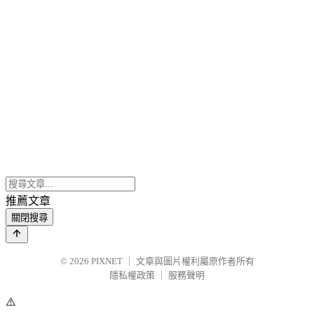
推薦文章
關閉搜尋
© 2026
PIXNET
｜
文章與圖片權利屬原作者所有
隱私權政策
｜
服務聲明
⚠️