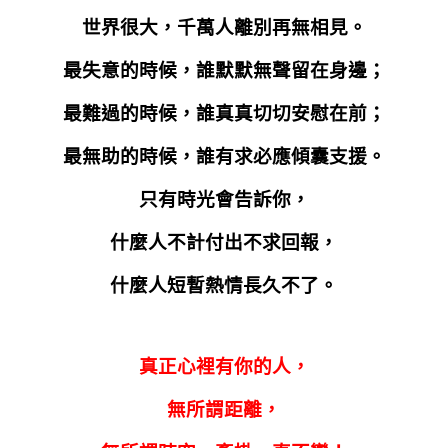
世界很大，千萬人離別再無相見。
最失意的時候，誰默默無聲留在身邊；
最難過的時候，誰真真切切安慰在前；
最無助的時候，誰有求必應傾囊支援。
只有時光會告訴你，
什麼人不計付出不求回報，
什麼人短暫熱情長久不了。
真正心裡有你的人，
無所謂距離，