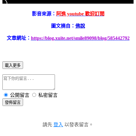
影音來源：
阿進 youtube 歡迎訂閱
圖文摘自：
佛說
文章網址：
https://blog.xuite.net/smile89098/blog/585442792
載入更多
公開留言
私密留言
發佈留言
請先
登入
以發表留言。