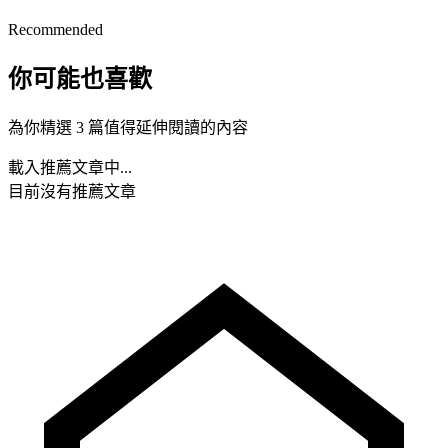
Recommended
你可能也喜歡
為你精選 3 篇值得延伸閱讀的內容
載入推薦文章中...
目前沒有推薦文章