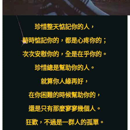
珍惜整天惦記你的人，
時時惦記你的，都是心疼你的；
次次安慰你的，全是在乎你的。
珍惜總是幫助你的人。
就算你人緣再好，
在你困難的時候幫助你的，
還是只有那麼寥寥幾個人。
狂歡，不過是一群人的孤單。