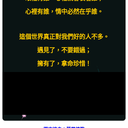
心裡有誰，情中必然在乎誰。
這個世界真正對我們好的人不多。
遇見了，不要錯過；
擁有了，拿命珍惜！