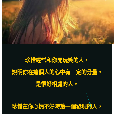
珍惜經常和你開玩笑的人，
說明你在這個人的心中有一定的分量，
是很好相處的人。
珍惜在你心情不好時第一個發現的人，