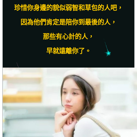
珍惜你身邊的貌似弱智和草包的人吧，
因為他們肯定是陪你到最後的人，
那些有心計的人，
早就遠離你了。