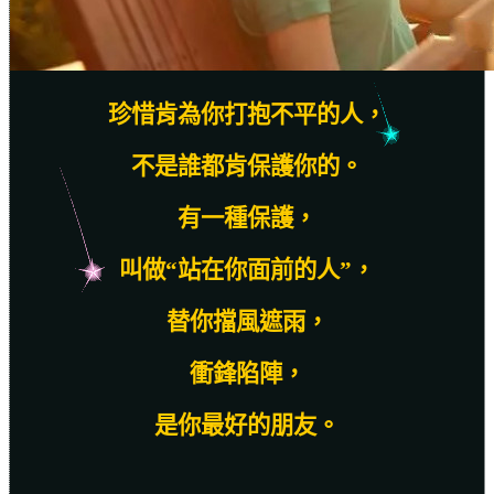
珍惜肯為你打抱不平的人，
不是誰都肯保護你的。
有一種保護，
叫做“站在你面前的人”，
替你擋風遮雨，
衝鋒陷陣，
是你最好的朋友。