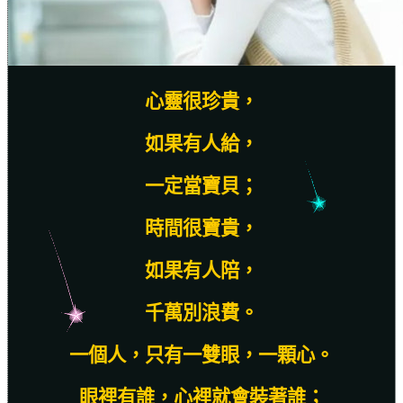
心靈很珍貴，
如果有人給，
一定當寶貝；
時間很寶貴，
如果有人陪，
千萬別浪費。
一個人，只有一雙眼，一顆心。
眼裡有誰，心裡就會裝著誰；