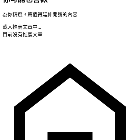
為你精選 3 篇值得延伸閱讀的內容
載入推薦文章中...
目前沒有推薦文章