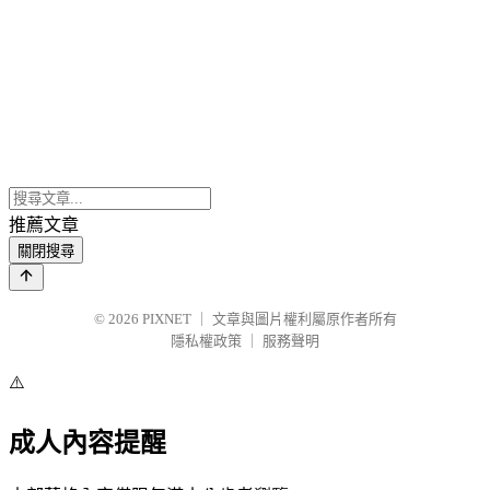
推薦文章
關閉搜尋
© 2026
PIXNET
｜
文章與圖片權利屬原作者所有
隱私權政策
｜
服務聲明
⚠️
成人內容提醒