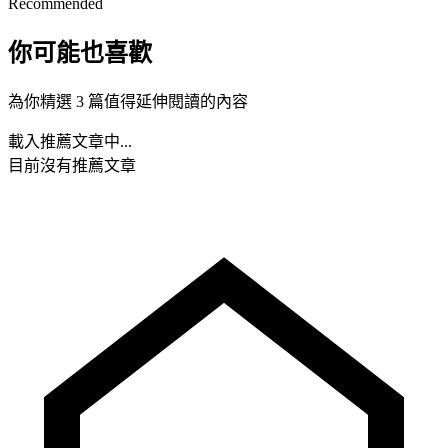
Recommended
你可能也喜歡
為你精選 3 篇值得延伸閱讀的內容
載入推薦文章中...
目前沒有推薦文章