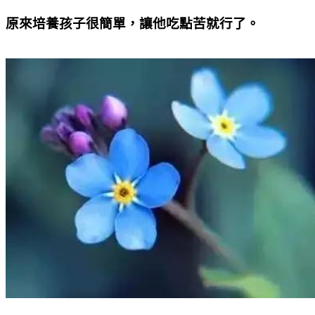
原來培養孩子很簡單，讓他吃點苦就行了。