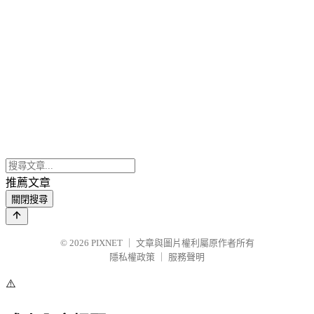
推薦文章
關閉搜尋
© 2026
PIXNET
｜
文章與圖片權利屬原作者所有
隱私權政策
｜
服務聲明
⚠️