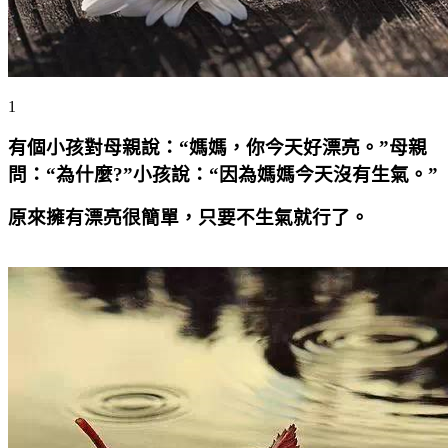
1
有個小孩對母親說：“媽媽，你今天好漂亮。”母親
問：“為什麼
?
”小孩說：“因為媽媽今天沒有生氣。”
原來擁有漂亮很簡單，只要不生氣就行了。