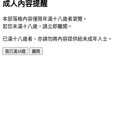
成人內容提醒
本部落格內容僅限年滿十八歲者瀏覽。
若您未滿十八歲，請立即離開。
已滿十八歲者，亦請勿將內容提供給未成年人士。
我已滿18歲
離開