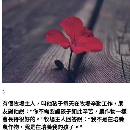
3
有個牧場主人，叫他孩子每天在牧場辛勤工作，朋
友對他說：“你不需要讓孩子如此辛苦，農作物一樣
會長得很好的。”牧場主人回答說：“我不是在培養
農作物，我是在培養我的孩子。”