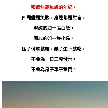
那個無憂無慮的年紀，
四周盡是笑臉，身邊都是甜言，
單純的如一張白紙，
開心的如一隻小鳥，
困了倒頭就睡，餓了坐下就吃，
不會為一日三餐發愁，
不會為房子車子奮鬥。