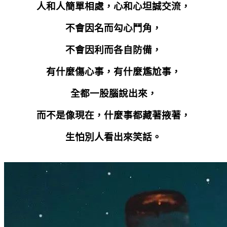
人和人簡單相處，心和心坦誠交流，
不會因名而勾心鬥角，
不會因利而各自防備，
有什麼傷心事，有什麼尷尬事，
全都一股腦說出來，
而不是像現在，什麼事都藏著掖著，
生怕別人看出來笑話。