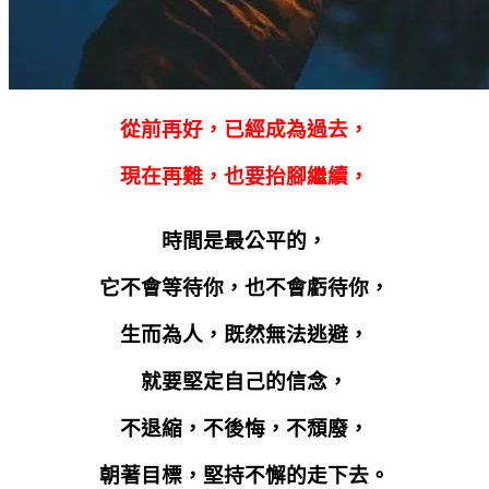
從前再好，已經成為過去，
現在再難，也要抬腳繼續，
時間是最公平的，
它不會等待你，也不會虧待你，
生而為人，既然無法逃避，
就要堅定自己的信念，
不退縮，不後悔，不頹廢，
朝著目標，堅持不懈的走下去。