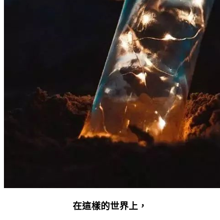
在這樣的世界上，