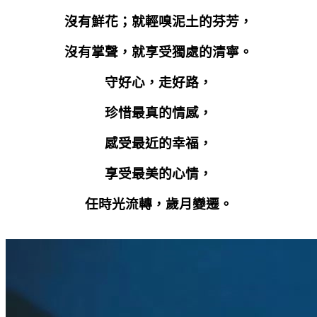
沒有鮮花；就輕嗅泥土的芬芳，
沒有掌聲，就享受獨處的清寧。
守好心，走好路，
珍惜最真的情感，
感受最近的幸福，
享受最美的心情，
任時光流轉，歲月變遷。