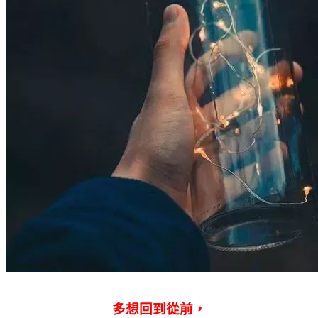
多想回到從前，