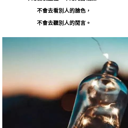
不會去看別人的臉色，
不會去聽別人的閒言。