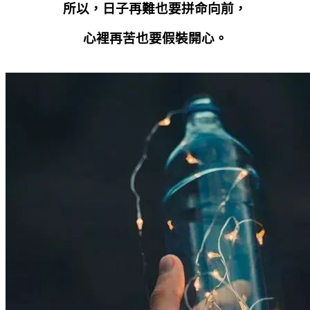
所以，日子再難也要拼命向前，
心裡再苦也要假裝開心。