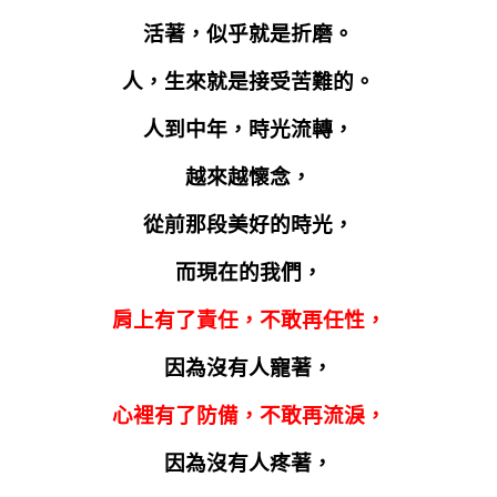
活著，似乎就是折磨。
人，生來就是接受苦難的。
人到中年，時光流轉，
越來越懷念，
從前那段美好的時光，
而現在的我們，
肩上有了責任，不敢再任性，
因為沒有人寵著，
心裡有了防備，不敢再流淚，
因為沒有人疼著，