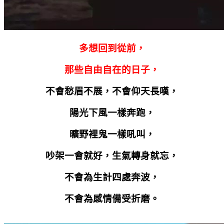
多想回到從前，
那些自由自在的日子，
不會愁眉不展，不會仰天長嘆，
陽光下風一樣奔跑，
曠野裡鬼一樣吼叫，
吵架一會就好，生氣轉身就忘，
不會為生計四處奔波，
不會為感情備受折磨。