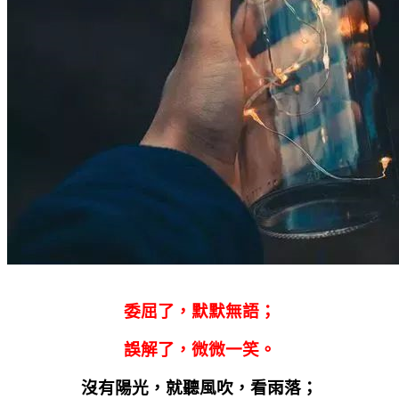
委屈了，默默無語；
誤解了，微微一笑。
沒有陽光，就聽風吹，看雨落；