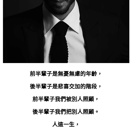
前半輩子是無憂無慮的年齡，
後半輩子是悲喜交加的階段，
前半輩子我們被別人照顧，
後半輩子我們把別人照顧。
人這一生，