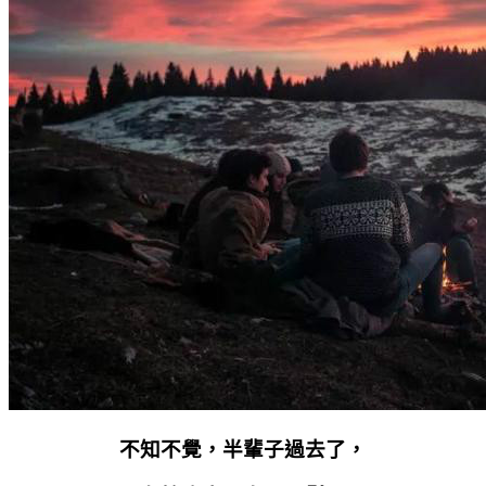
不知不覺，半輩子過去了，