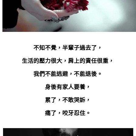
不知不覺，半輩子過去了，
生活的壓力很大，肩上的責任很重，
我們不能逃避，不能退後。
身後有家人要養，
累了，不敢哭訴，
痛了，咬牙忍住。