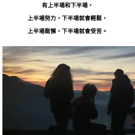
有上半場和下半場，
上半場努力，下半場就會輕鬆，
上半場鬆懈，下半場就會受苦。