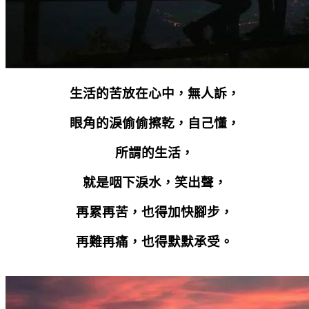
生活的苦放在心中，無人訴，
眼角的淚偷偷擦乾，自己懂，
所謂的生活，
就是咽下淚水，笑出聲，
再累再苦，也得加快腳步，
再難再痛，也得默默承受。