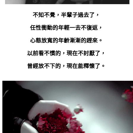
不知不覺，半輩子過去了，
任性衝動的年輕一去不復返，
心態放寬的年齡漸漸的趕來。
以前看不慣的，現在不討厭了，
曾經放不下的，現在能釋懷了。