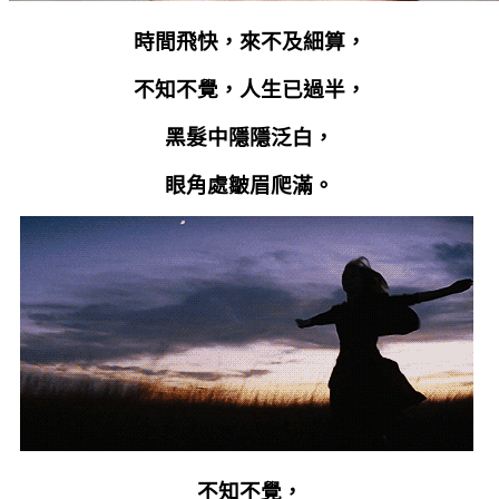
時間飛快，來不及細算，
不知不覺，人生已過半，
黑髮中隱隱泛白，
眼角處皺眉爬滿。
不知不覺，