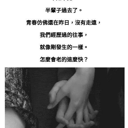
半輩子過去了。
青春仿佛還在昨日，沒有走遠，
我們經歷過的往事，
就像剛發生的一樣。
怎麼會老的這麼快？