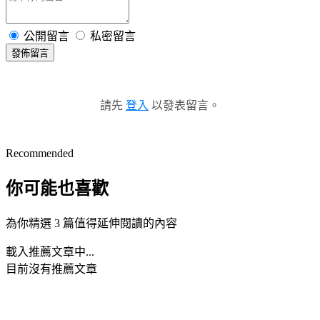
公開留言
私密留言
發佈留言
請先
登入
以發表留言。
Recommended
你可能也喜歡
為你精選 3 篇值得延伸閱讀的內容
載入推薦文章中...
目前沒有推薦文章