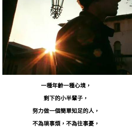
一種年齡一種心境，
剩下的小半輩子，
努力做一個簡單知足的人，
不為瑣事煩，不為往事憂，