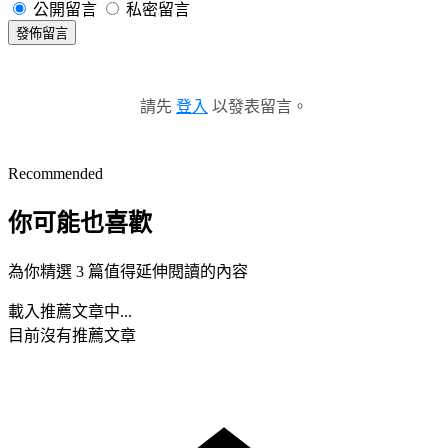
公開留言
私密留言
發佈留言
請先
登入
以發表留言。
Recommended
你可能也喜歡
為你精選 3 篇值得延伸閱讀的內容
載入推薦文章中...
目前沒有推薦文章