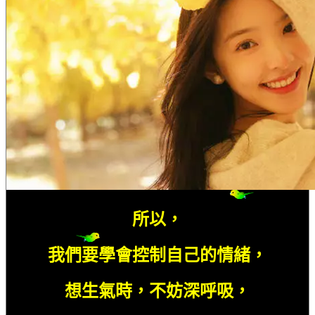
所以，
我們要學會控制自己的情緒，
想生氣時，不妨深呼吸，