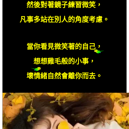
然後對著鏡子練習微笑，
凡事多站在別人的角度考慮。
當你看見微笑著的自己，
想想雞毛般的小事，
壞情緒自然會離你而去。