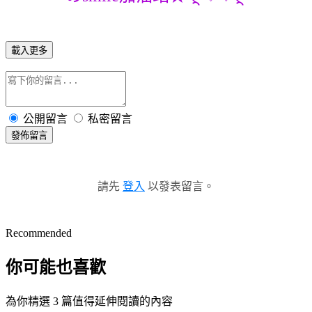
載入更多
公開留言
私密留言
發佈留言
請先
登入
以發表留言。
Recommended
你可能也喜歡
為你精選 3 篇值得延伸閱讀的內容