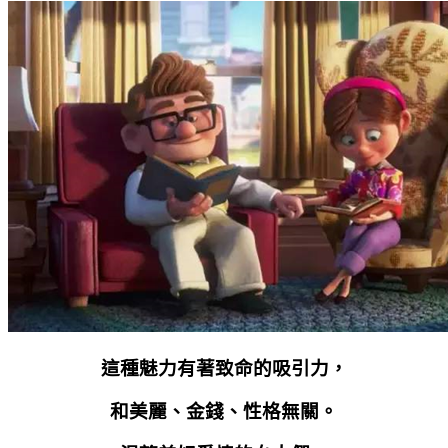
這種魅力有著致命的吸引力，
和美麗、金錢、性格無關。