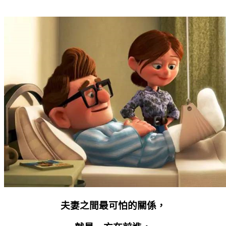
夫妻之間最可怕的關係，