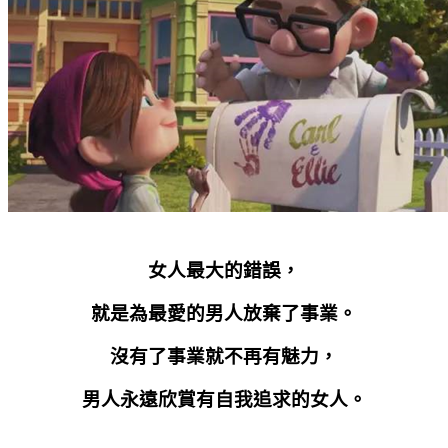
女人最大的錯誤，
就是為最愛的男人放棄了事業。
沒有了事業就不再有魅力，
男人永遠欣賞有自我追求的女人。