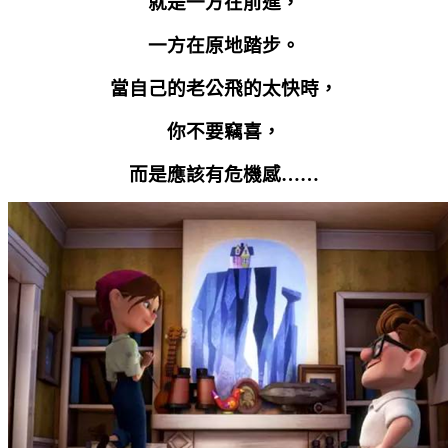
就是一方在前進，
一方在原地踏步。
當自己的老公飛的太快時，
你不要竊喜，
而是應該有危機感……