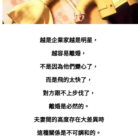
越是企業家越是明星，
越容易離婚，
不是因為他們變心了，
而是飛的太快了，
對方跟不上步伐了，
離婚是必然的。
夫妻間的高度存在大差異時
這種關係是不可調和的。