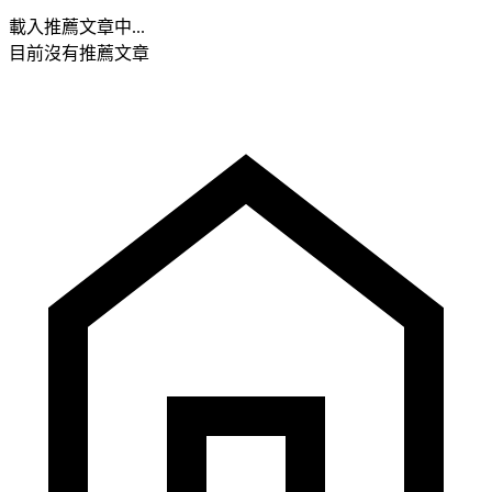
載入推薦文章中...
目前沒有推薦文章