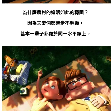
為什麼農村的婚姻如此的穩固？
因為夫妻倆都進步不明顯，
基本一輩子都處於同一水平線上。