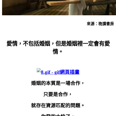
來源：晚讀書房
愛情，不包括婚姻，但是婚姻裡一定會有愛
情。
婚姻的本質是一場合作，
只要是合作，
就存在資源匹配的問題。