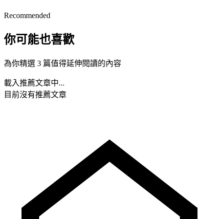
Recommended
你可能也喜歡
為你精選 3 篇值得延伸閱讀的內容
載入推薦文章中...
目前沒有推薦文章