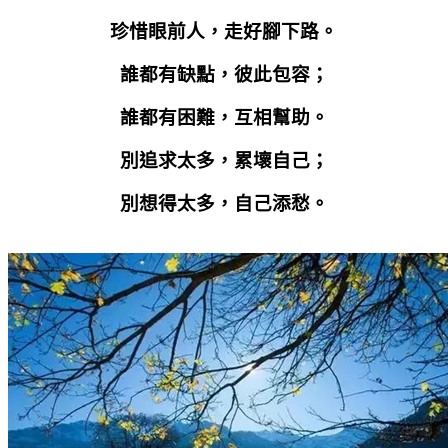
珍惜眼前人，走好腳下路。
誰都有缺點，彼此包容；
誰都有困難，互相幫助。
別追求太多，累壞自己；
別想得太多，自己添愁。