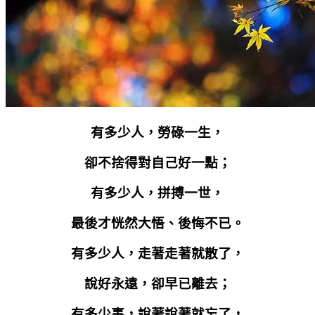
有多少人，勞碌一生，
卻不捨得對自己好一點；
有多少人，拼搏一世，
最後才恍然大悟、後悔不已。
有多少人，走著走著就散了，
說好永遠，卻早已離去；
有多少事，說著說著就忘了，