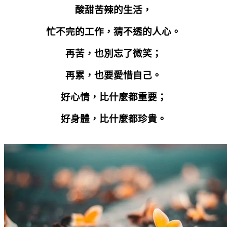
酸甜苦辣的生活，
忙不完的工作，猜不透的人心。
再苦，也別忘了微笑；
再累，也要愛惜自己。
好心情，比什麼都重要；
好身體，比什麼都珍貴。