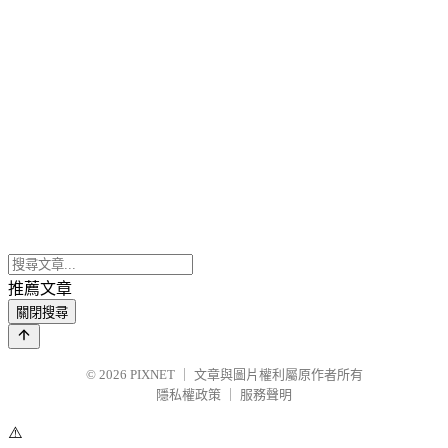
推薦文章
關閉搜尋
© 2026
PIXNET
｜
文章與圖片權利屬原作者所有
隱私權政策
｜
服務聲明
⚠️