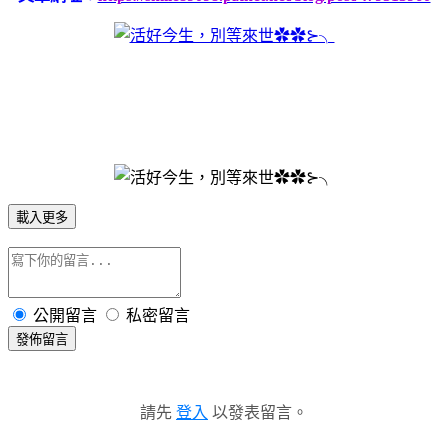
載入更多
公開留言
私密留言
發佈留言
請先
登入
以發表留言。