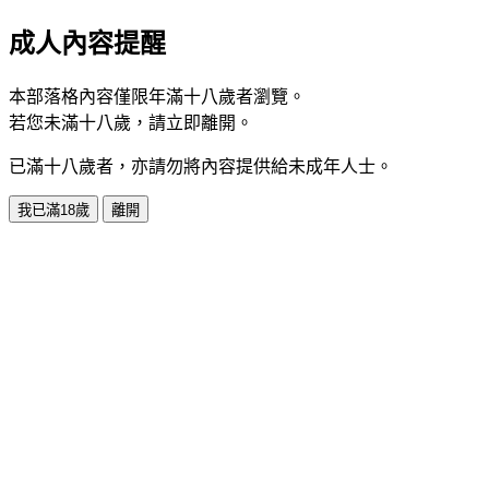
成人內容提醒
本部落格內容僅限年滿十八歲者瀏覽。
若您未滿十八歲，請立即離開。
已滿十八歲者，亦請勿將內容提供給未成年人士。
我已滿18歲
離開