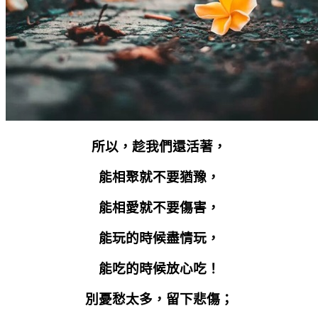
所以，趁我們還活著，
能相聚就不要猶豫，
能相愛就不要傷害，
能玩的時候盡情玩，
能吃的時候放心吃！
別憂愁太多，留下悲傷；