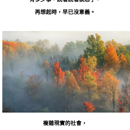
再想起時，早已沒意義。
複雜現實的社會，