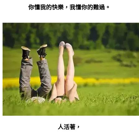
你懂我的快樂，我懂你的難過。
人活著，