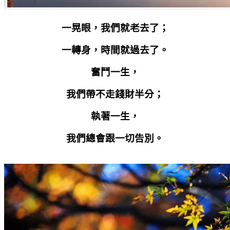
一晃眼，我們就老去了；
一轉身，時間就過去了。
奮鬥一生，
我們帶不走錢財半分；
執著一生，
我們總會跟一切告別。