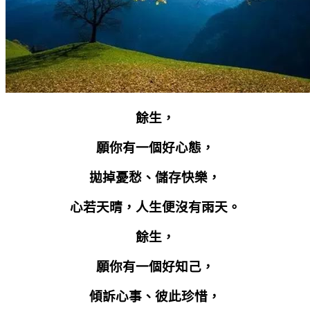
餘生，
願你有一個好心態，
拋掉憂愁、儲存快樂，
心若天晴，人生便沒有雨天。
餘生，
願你有一個好知己，
傾訴心事、彼此珍惜，