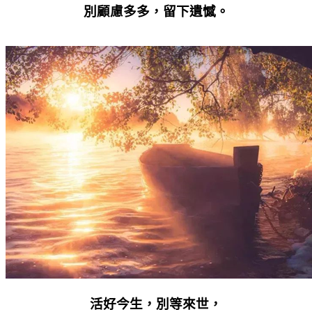
別顧慮多多，留下遺憾。
活好今生，別等來世，