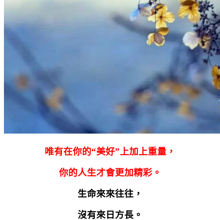
唯有在你的“美好”上加上重量，
你的人生才會更加精彩。
生命來來往往，
沒有來日方長。