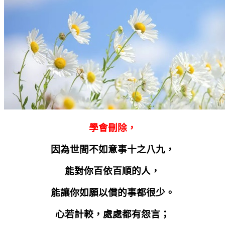
學會刪除，
因為世間不如意事十之八九，
能對你百依百順的人，
能讓你如願以償的事都很少。
心若計較，處處都有怨言；