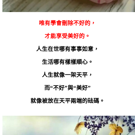
唯有學會刪除不好的，
才能享受美好的。
人生在世哪有事事如意，
生活哪有樣樣順心。
人生就像一架天平，
而“不好”與“美好”
就像被放在天平兩端的砝碼。