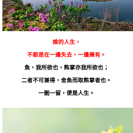
誰的人生，
不都是在一邊失去，一邊擁有。
魚，我所欲也，熊掌亦我所欲也；
二者不可兼得，舍魚而取熊掌者也。
一刪一留，便是人生。