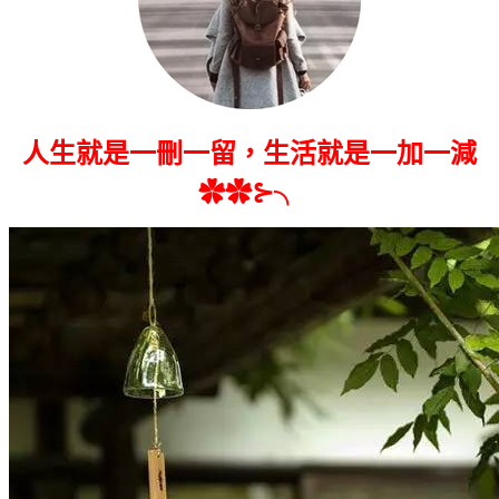
人生就是一刪一留，生活就是一加一減
✿✿⊱╮