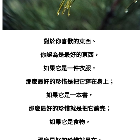
對於你喜歡的東西、
你認為是最好的東西，
如果它是一件衣服，
那麼最好的珍惜是把它穿在身上；
如果它是一本書，
那麼最好的珍惜就是把它讀完；
如果它是食物，