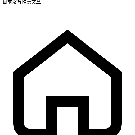
目前沒有推薦文章