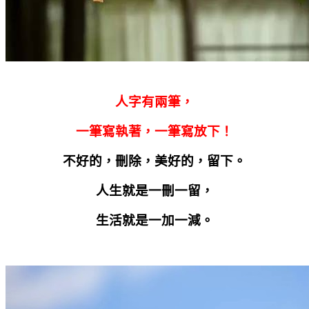
人字有兩筆，
一筆寫執著，一筆寫放下！
不好的，刪除，美好的，留下。
人生就是一刪一留，
生活就是一加一減。