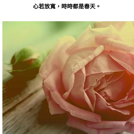
心若放寬，時時都是春天。