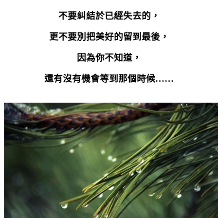
不要糾結於已經失去的，
更不要別把美好的留到最後，
因為你不知道，
還有沒有機會等到那個時候……