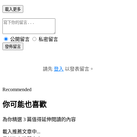
載入更多
公開留言
私密留言
發佈留言
請先
登入
以發表留言。
Recommended
你可能也喜歡
為你精選 3 篇值得延伸閱讀的內容
載入推薦文章中...