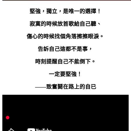
堅強，獨立，是唯一的選擇！
寂寞的時候放首歌給自己聽、
傷心的時候找個角落擦擦眼淚。
告訴自己這都不是事，
時刻提醒自己不能倒下。
一定要堅強！
——致奮鬪在路上的自已