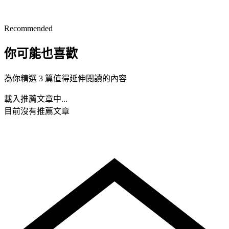
Recommended
你可能也喜歡
為你精選 3 篇值得延伸閱讀的內容
載入推薦文章中...
目前沒有推薦文章