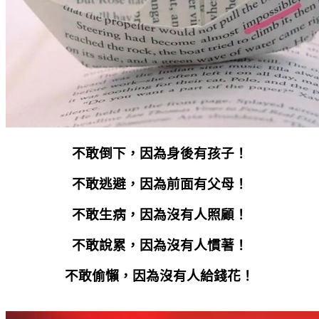
不敢倒下，因為身後有孩子！
不敢逃避，因為前面有父母！
不敢生病，因為沒有人照顧！
不敢說累，因為沒有人慣著！
不敢偷懶，因為沒有人給錢花！