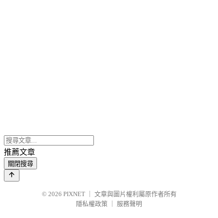
推薦文章
關閉搜尋
© 2026
PIXNET
｜
文章與圖片權利屬原作者所有
隱私權政策
｜
服務聲明