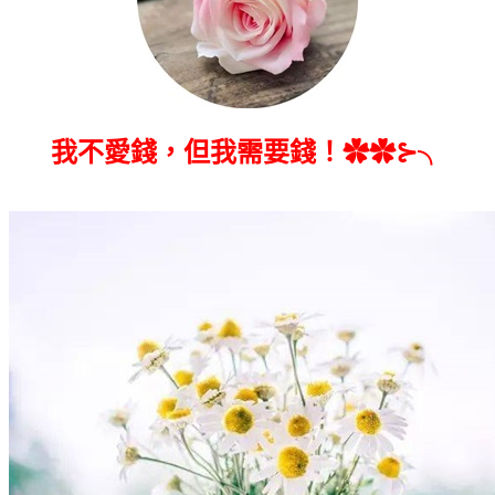
我不愛錢，但我需要錢！✿✿⊱╮