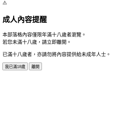
⚠️
成人內容提醒
本部落格內容僅限年滿十八歲者瀏覽。
若您未滿十八歲，請立即離開。
已滿十八歲者，亦請勿將內容提供給未成年人士。
我已滿18歲
離開