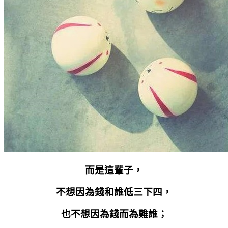
而是這輩子，
不想因為錢和誰低三下四，
也不想因為錢而為難誰；