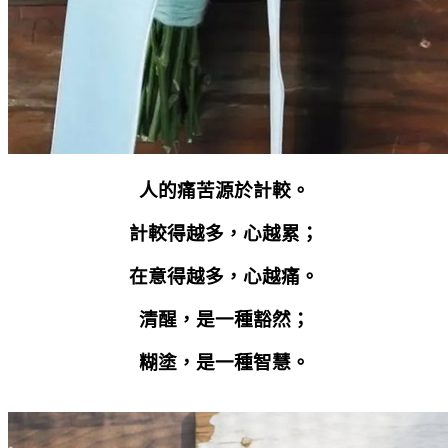
人的痛苦源於計較。
計較得越多，心越累；
在意得越多，心越痛。
清醒，是一種豁然；
糊塗，是一種智慧。