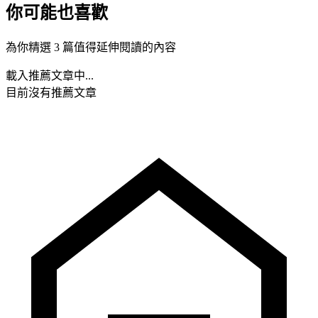
你可能也喜歡
為你精選 3 篇值得延伸閱讀的內容
載入推薦文章中...
目前沒有推薦文章