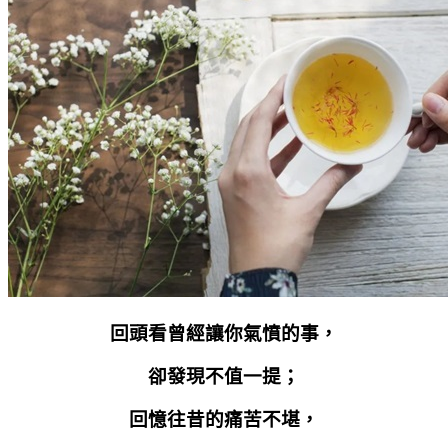
回頭看曾經讓你氣憤的事，
卻發現不值一提；
回憶往昔的痛苦不堪，