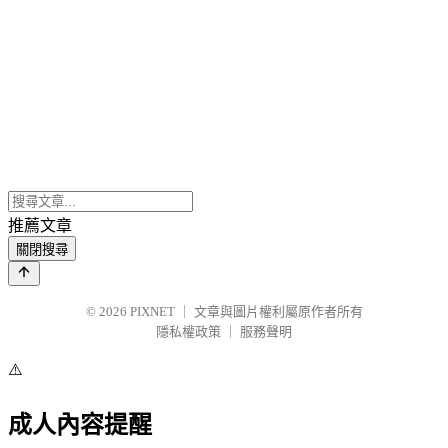
推薦文章
關閉搜尋
© 2026
PIXNET
｜
文章與圖片權利屬原作者所有
隱私權政策
｜
服務聲明
⚠️
成人內容提醒