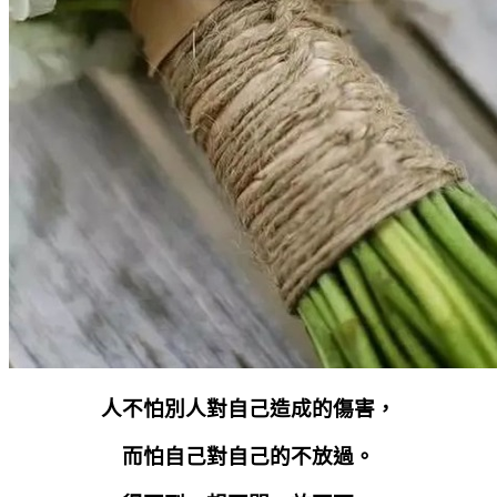
人不怕別人對自己造成的傷害，
而怕自己對自己的不放過。