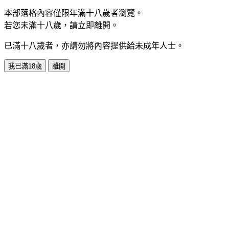
本部落格內容僅限年滿十八歲者瀏覽。
若您未滿十八歲，請立即離開。
已滿十八歲者，亦請勿將內容提供給未成年人士。
我已滿18歲
離開