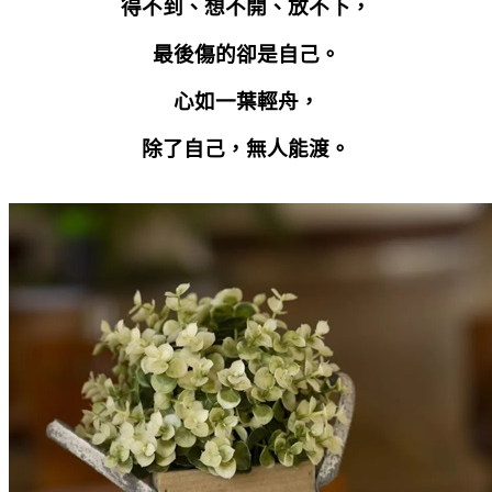
得不到、想不開、放不下，
最後傷的卻是自己。
心如一葉輕舟，
除了自己，無人能渡。