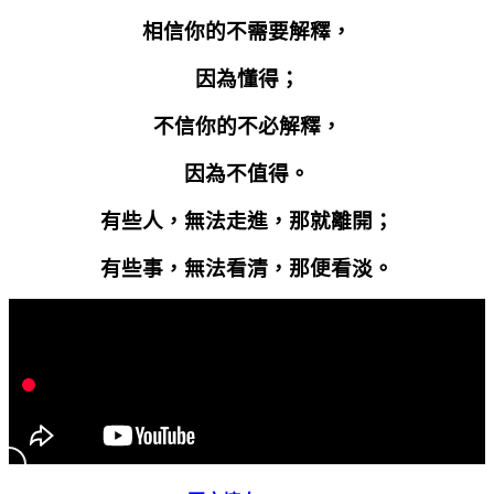
相信你的不需要解釋，
因為懂得；
不信你的不必解釋，
因為不值得。
有些人，無法走進，那就離開；
有些事，無法看清，那便看淡。