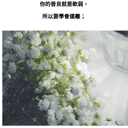
你的善良就是軟弱，
所以要學會遠離；