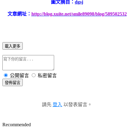
圖文摘自：
dgsj
文章網址：
http://blog.xuite.net/smile89098/blog/589502532
載入更多
公開留言
私密留言
發佈留言
請先
登入
以發表留言。
Recommended