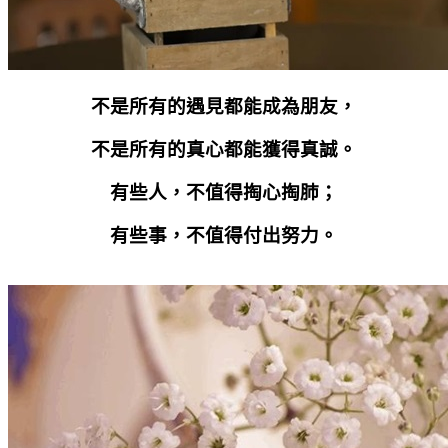
不是所有的遇見都能成為朋友，
不是所有的真心都能獲得真誠。
有些人，不值得掏心掏肺；
有些事，不值得付出努力。