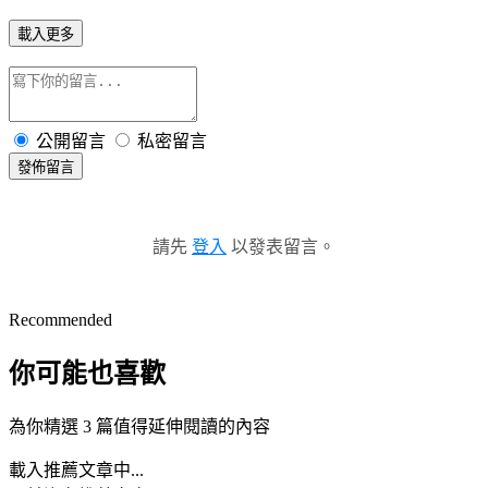
載入更多
公開留言
私密留言
發佈留言
請先
登入
以發表留言。
Recommended
你可能也喜歡
為你精選 3 篇值得延伸閱讀的內容
載入推薦文章中...