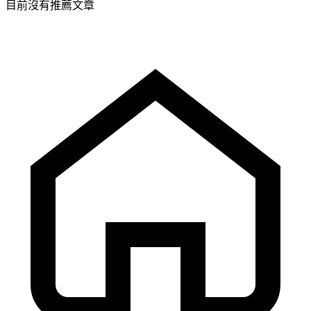
目前沒有推薦文章