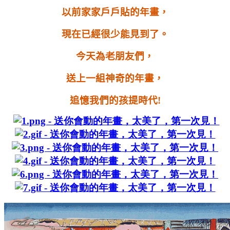
以前家家戶戶貼的年畫，
現在已經很少能見到了。
今天為老朋友們，
送上一組神奇的年畫，
追憶我們的孩提時代
!