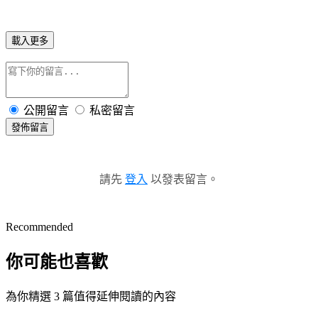
載入更多
公開留言
私密留言
發佈留言
請先
登入
以發表留言。
Recommended
你可能也喜歡
為你精選 3 篇值得延伸閱讀的內容