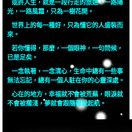
或許人生，就是一段行走的旅途，一路陽
光，一路風霜，只為一樹花開。
世界上的每一種好，只為懂它的人盛裝而
來。
若你懂得，那麼，一個眼神，一句問候，
已是足矣。
一念執著，一念清心，生命中總有一些事
無法忘記，總有一個人駐在你的心靈深處。
心在的地方，幸福就不會被荒蕪，眼淚就
不會被擱淺，夢就會跟隨著愛起航。