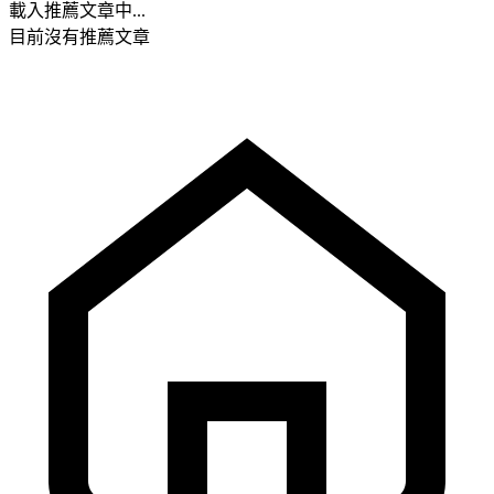
載入推薦文章中...
目前沒有推薦文章