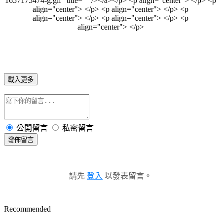
1657175474-g.gif" title="" /></a></p> <p align="center"> </p> <p
align="center"> </p> <p align="center"> </p> <p
align="center"> </p> <p align="center"> </p> <p
align="center"> </p>
載入更多
公開留言
私密留言
發佈留言
請先
登入
以發表留言。
Recommended