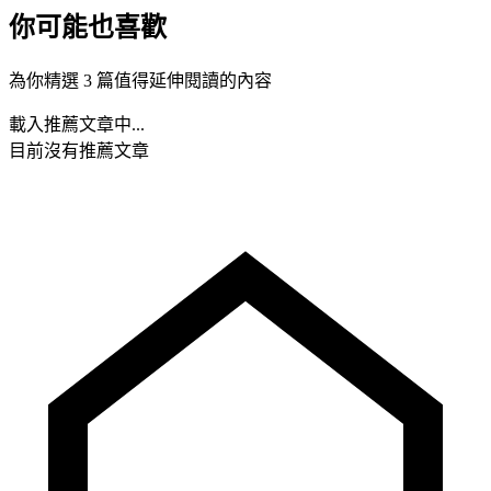
你可能也喜歡
為你精選 3 篇值得延伸閱讀的內容
載入推薦文章中...
目前沒有推薦文章