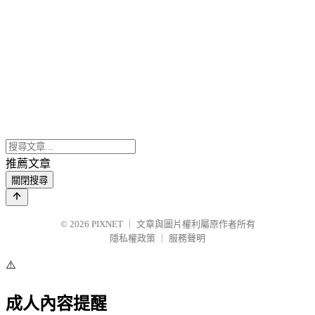
推薦文章
關閉搜尋
© 2026
PIXNET
｜
文章與圖片權利屬原作者所有
隱私權政策
｜
服務聲明
⚠️
成人內容提醒