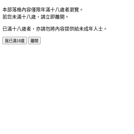
本部落格內容僅限年滿十八歲者瀏覽。
若您未滿十八歲，請立即離開。
已滿十八歲者，亦請勿將內容提供給未成年人士。
我已滿18歲
離開