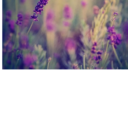
這世間所有的感情，
都是從相遇開始，
但並不是所有的遇見，
都是美好結局。