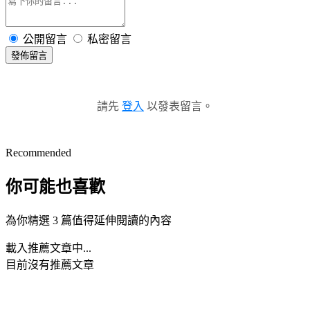
公開留言
私密留言
發佈留言
請先
登入
以發表留言。
Recommended
你可能也喜歡
為你精選 3 篇值得延伸閱讀的內容
載入推薦文章中...
目前沒有推薦文章