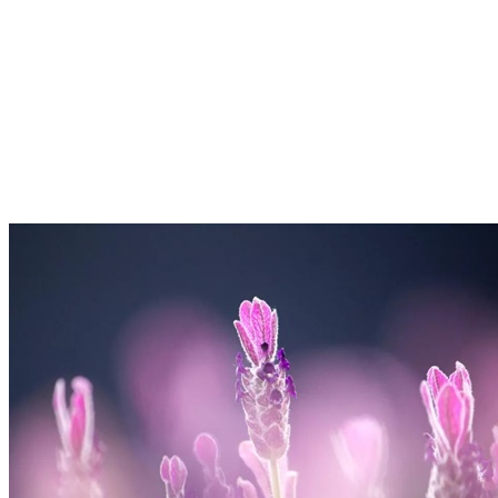
我們無法改變，只能接受，
最終和誰一起走到最後，
是我們自己決定的，
只有真心才能換來長久。