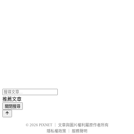
推薦文章
關閉搜尋
© 2026
PIXNET
｜
文章與圖片權利屬原作者所有
隱私權政策
｜
服務聲明