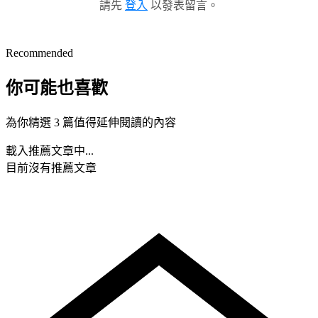
請先
登入
以發表留言。
Recommended
你可能也喜歡
為你精選 3 篇值得延伸閱讀的內容
載入推薦文章中...
目前沒有推薦文章