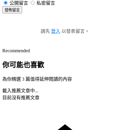
公開留言
私密留言
發佈留言
請先
登入
以發表留言。
Recommended
你可能也喜歡
為你精選 3 篇值得延伸閱讀的內容
載入推薦文章中...
目前沒有推薦文章