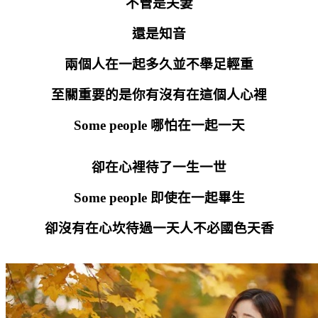
不管是夫妻
還是知音
兩個人在一起多久並不舉足輕重
至關重要的是你有沒有在這個人心裡
Some people
哪怕在一起一天
卻在心裡待了一生一世
Some people
即使在一起畢生
卻沒有在心坎待過一天人不必國色天香