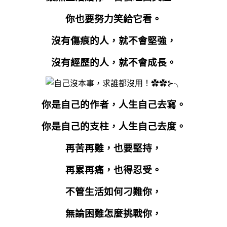
你也要努力笑給它看。
沒有傷痕的人，就不會堅強，
沒有經歷的人，就不會成長。
你是自己的作者，人生自己去寫。
你是自己的支柱，人生自己去度。
再苦再難，也要堅持，
再累再痛，也得忍受。
不管生活如何刁難你，
無論困難怎麼挑戰你，