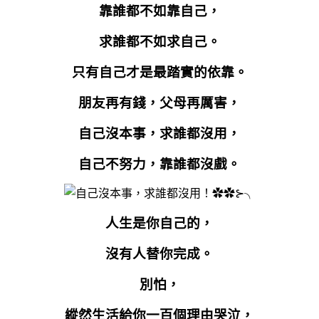
靠誰都不如靠自己，
求誰都不如求自己。
只有自己才是最踏實的依靠。
朋友再有錢，父母再厲害，
自己沒本事，求誰都沒用，
自己不努力，靠誰都沒戲。
人生是你自己的，
沒有人替你完成。
別怕，
縱然生活給你一百個理由哭泣，