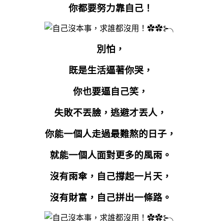
你都要努力靠自己！
別怕，
既是生活逼著你哭，
你也要逼自己笑，
失敗不丟臉，逃避才丟人，
你能一個人走過最難熬的日子，
就能一個人面對更多的風雨。
沒有雨傘，自己撐起一片天，
沒有財富，自己拼出一條路。