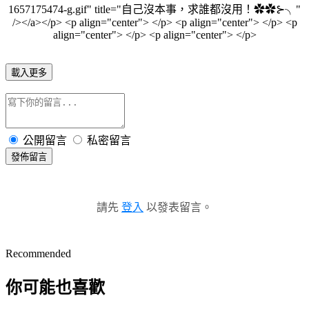
載入更多
公開留言
私密留言
發佈留言
請先
登入
以發表留言。
Recommended
你可能也喜歡