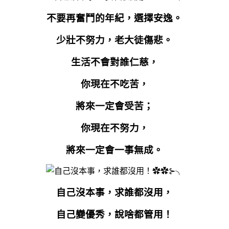
不要再奮鬥的年紀，選擇安逸。
少壯不努力，老大徒傷悲。
生活不會對誰仁慈，
你現在不吃苦，
將來一定會受苦；
你現在不努力，
將來一定會一事無成。
自己沒本事，求誰都沒用，
自己變優秀，說啥都管用！