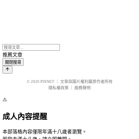
推薦文章
關閉搜尋
© 2026
PIXNET
｜
文章與圖片權利屬原作者所有
隱私權政策
｜
服務聲明
⚠️
成人內容提醒
本部落格內容僅限年滿十八歲者瀏覽。