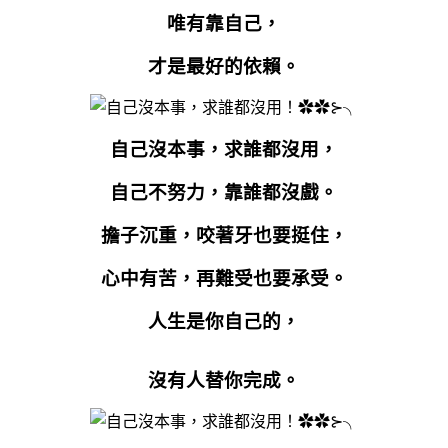
唯有靠自己，
才是最好的依賴。
自己沒本事，求誰都沒用，
自己不努力，靠誰都沒戲。
擔子沉重，咬著牙也要挺住，
心中有苦，再難受也要承受。
人生是你自己的，
沒有人替你完成。