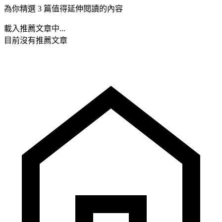
為你精選 3 篇值得延伸閱讀的內容
載入推薦文章中...
目前沒有推薦文章