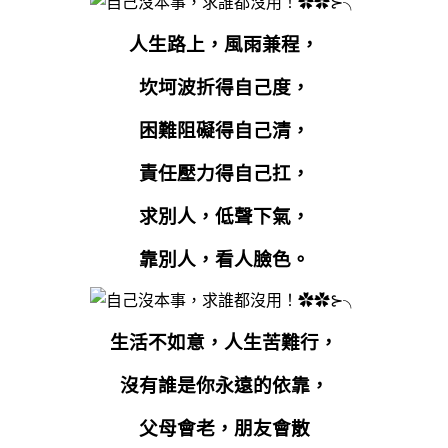
人生路上，風雨兼程，
坎坷波折得自己度，
困難阻礙得自己清，
責任壓力得自己扛，
求別人，低聲下氣，
靠別人，看人臉色。
生活不如意，人生苦難行，
沒有誰是你永遠的依靠，
父母會老，朋友會散