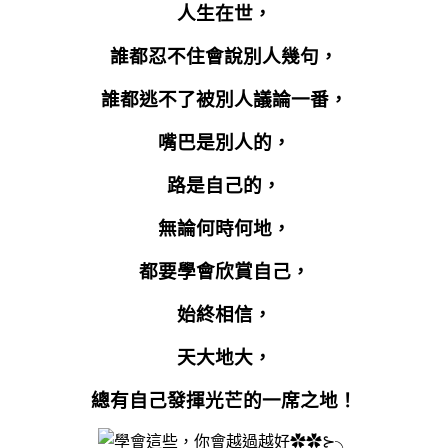
人生在世，
誰都忍不住會說別人幾句，
誰都逃不了被別人議論一番，
嘴巴是別人的，
路是自己的，
無論何時何地，
都要學會欣賞自己，
始終相信，
天大地大，
總有自己發揮光芒的一席之地！