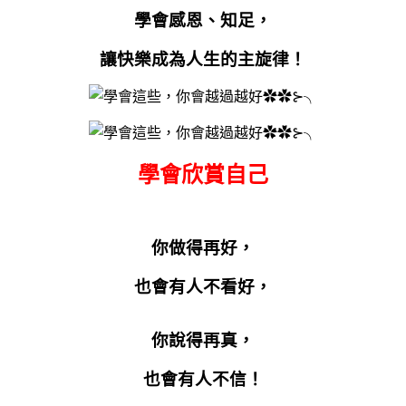
學會感恩、知足，
讓快樂成為人生的主旋律！
學會欣賞自己
你做得再好，
也會有人不看好，
你說得再真，
也會有人不信！