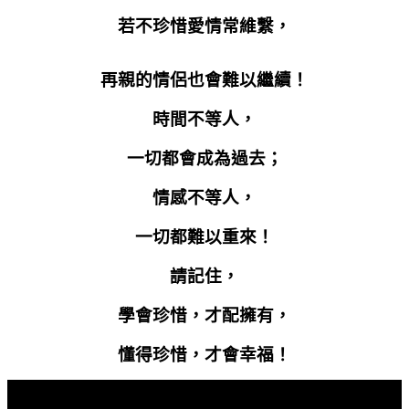
若不珍惜愛情常維繫，
再親的情侶也會難以繼續！
時間不等人，
一切都會成為過去；
情感不等人，
一切都難以重來！
請記住，
學會珍惜，才配擁有，
懂得珍惜，才會幸福！