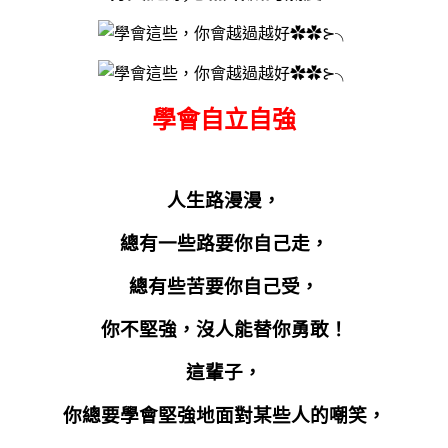
學會自立自強
人生路漫漫，
總有一些路要你自己走，
總有些苦要你自己受，
你不堅強，沒人能替你勇敢！
這輩子，
你總要學會堅強地面對某些人的嘲笑，