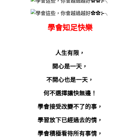
學會知足快樂
人生有限，
開心是一天，
不開心也是一天，
何不選擇讓快無邊！
學會接受改變不了的事，
學習放下已經過去的情，
學會積極看待所有事情，