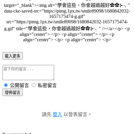
載入更多
公開留言
私密留言
發佈留言
請先
登入
以發表留言。