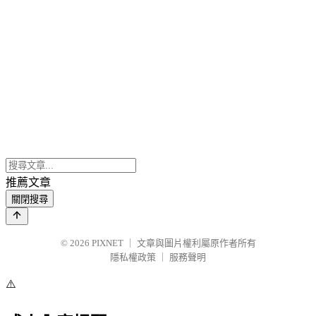
推薦文章
關閉搜尋
© 2026
PIXNET
｜
文章與圖片權利屬原作者所有
隱私權政策
｜
服務聲明
⚠️