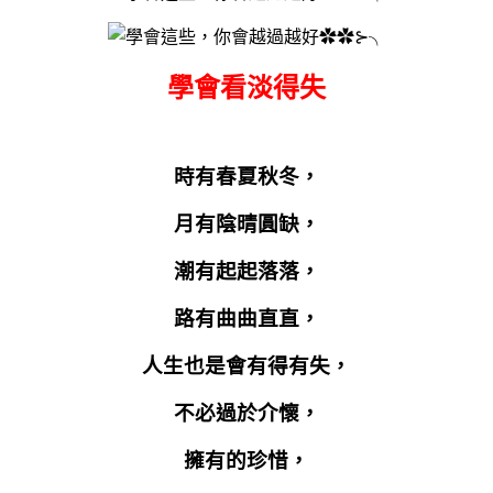
學會看淡得失
時有春夏秋冬，
月有陰晴圓缺，
潮有起起落落，
路有曲曲直直，
人生也是會有得有失，
不必過於介懷，
擁有的珍惜，