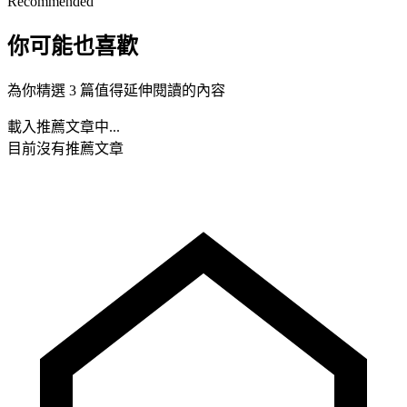
Recommended
你可能也喜歡
為你精選 3 篇值得延伸閱讀的內容
載入推薦文章中...
目前沒有推薦文章