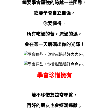
總要學會堅強的跨越一些困難，
總要學會自立自強，
你要懂得，
所有吃過的苦，流過的淚，
會在某一天磨礪出你的光輝！
學會珍惜擁有
若不珍惜友誼常聯繫，
再好的朋友也會逐漸遠離；