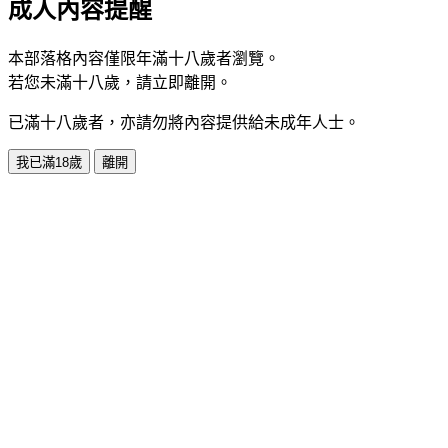
成人內容提醒
本部落格內容僅限年滿十八歲者瀏覽。
若您未滿十八歲，請立即離開。
已滿十八歲者，亦請勿將內容提供給未成年人士。
我已滿18歲
離開