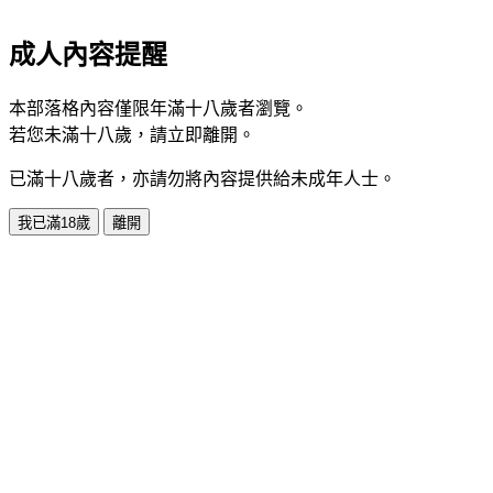
成人內容提醒
本部落格內容僅限年滿十八歲者瀏覽。
若您未滿十八歲，請立即離開。
已滿十八歲者，亦請勿將內容提供給未成年人士。
我已滿18歲
離開