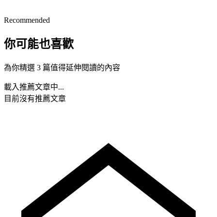
Recommended
你可能也喜歡
為你精選 3 篇值得延伸閱讀的內容
載入推薦文章中...
目前沒有推薦文章