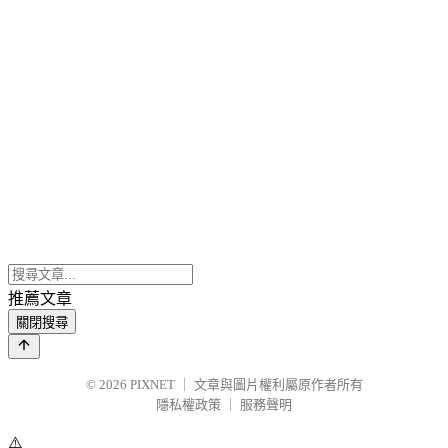
推薦文章
關閉搜尋
© 2026
PIXNET
｜
文章與圖片權利屬原作者所有
隱私權政策
｜
服務聲明
⚠️