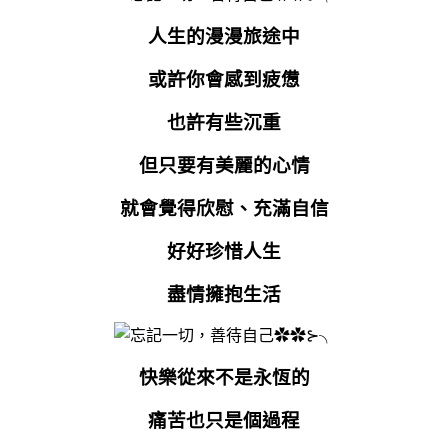
人生的漫漫旅途中
或許你會感到疲憊
也許有些沉重
但只要有美麗的心情
就會覺得欣慰、充滿自信
好好珍惜人生
盡情擁抱生活
快樂從來不是永恆的
痛苦也只是個過程