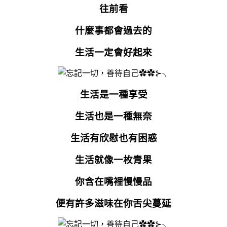
往前看
什麼事都會過去的
生活一定會好起來
生活是一種享受
生活也是一種無奈
生活有欣慰也有困惑
生活就像一枚青果
你含在嘴裡慢慢品
便有許多滋味在你舌尖蔓延