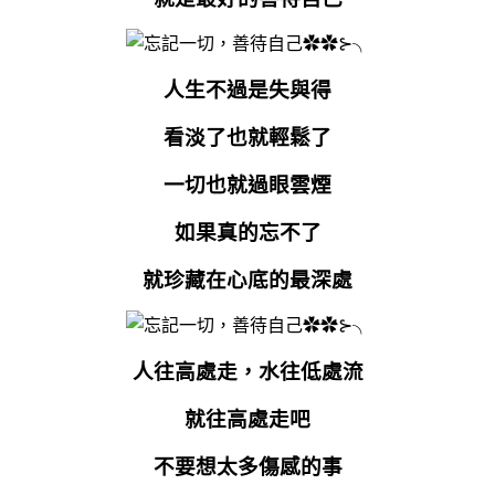
人生不過是失與得
看淡了也就輕鬆了
一切也就過眼雲煙
如果真的忘不了
就珍藏在心底的最深處
人往高處走，水往低處流
就往高處走吧
不要想太多傷感的事