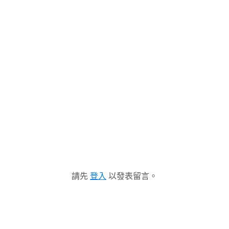
請先
登入
以發表留言。