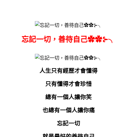
忘記一切，善待自己✿✿⊱╮
人生只有經歷才會懂得
只有懂得才會珍惜
總有一個人讓你笑
也總有一個人讓你痛
忘記一切
就是最好的善待自己