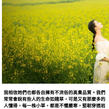
我相信她們也都各自擁有不流俗的高貴品質。我們
常常會說有些人的生命如賤草，可是又有那麼多的
人懂得，每一株小草，都是不懼嚴寒，堅韌穿透岩