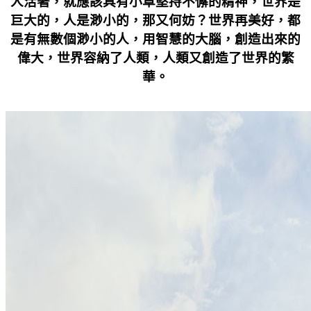
人活著，就應該具有小草堅持不懈的精神，世界是
巨大的，人是渺小的，那又何妨？世界再美好，都
是有無數個渺小的人，用智慧的大腦，創造出來的
偉大，世界容納了人類，人類又創造了世界的繁
華。