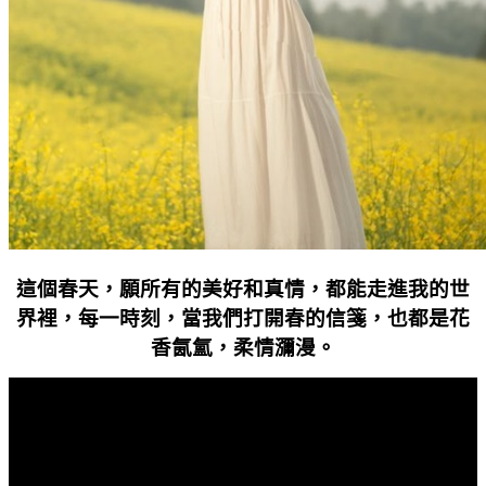
這個春天，願所有的美好和真情，都能走進我的世
界裡，每一時刻，當我們打開春的信箋，也都是花
香氤氳，柔情瀰漫。