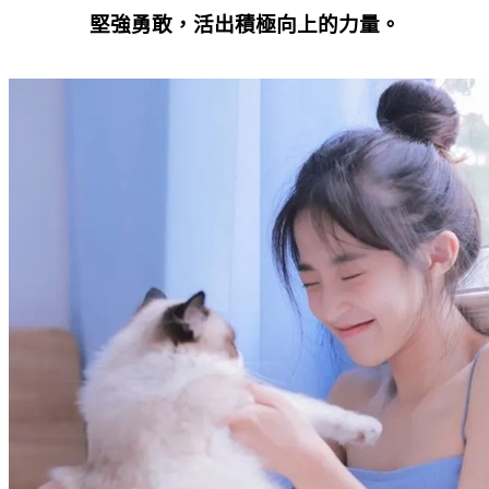
堅強勇敢，活出積極向上的力量。