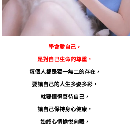
學會愛自己，
是對自己生命的尊重，
每個人都是獨一無二的存在，
要讓自己的人生多姿多彩，
就要懂得善待自己，
讓自己保持身心健康，
始終心情愉悅向暖，