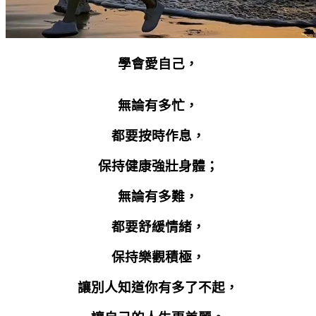
學會愛自己，
無論有多忙，
都要按時作息，
保持健康強壯身體；
無論有多難，
都要舒緩情緒，
保持樂觀積極，
讓別人知道你有多了不起，