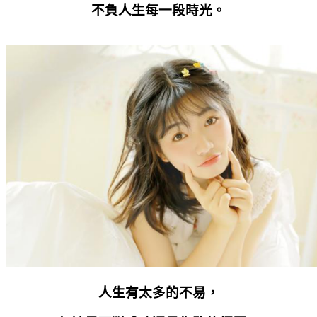
不負人生每一段時光。
人生有太多的不易，