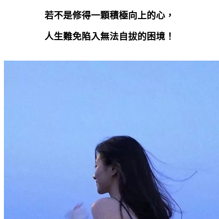
若不是修得一顆積極向上的心，
人生難免陷入無法自拔的困境！