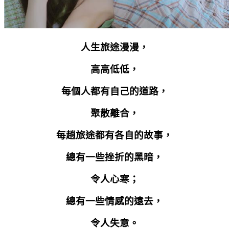
人生旅途漫漫，
高高低低，
每個人都有自己的道路，
聚散離合，
每趟旅途都有各自的故事，
總有一些挫折的黑暗，
令人心寒；
總有一些情感的遠去，
令人失意。