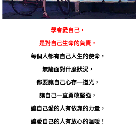
學會愛自己，
是對自己生命的負責，
每個人都有自己人生的使命，
無論面對什麼狀況，
都要讓自己心存一道光，
讓自己一直勇敢堅強，
讓自己愛的人有依靠的力量，
讓愛自己的人有放心的溫暖！