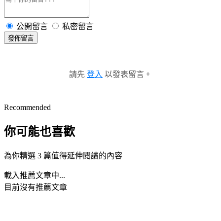
公開留言
私密留言
發佈留言
請先
登入
以發表留言。
Recommended
你可能也喜歡
為你精選 3 篇值得延伸閱讀的內容
載入推薦文章中...
目前沒有推薦文章