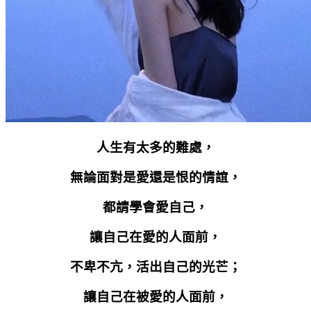
人生有太多的難處，
無論面對是愛還是恨的情誼，
都請學會愛自己，
讓自己在愛的人面前，
不卑不亢，活出自己的光芒；
讓自己在被愛的人面前，