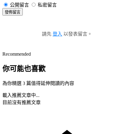
公開留言
私密留言
發佈留言
請先
登入
以發表留言。
Recommended
你可能也喜歡
為你精選 3 篇值得延伸閱讀的內容
載入推薦文章中...
目前沒有推薦文章