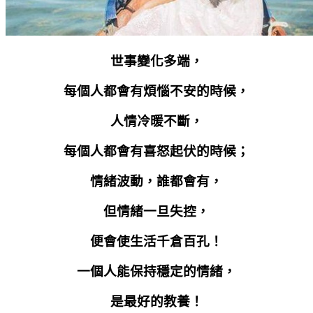
世事變化多端，
每個人都會有煩惱不安的時候，
人情冷暖不斷，
每個人都會有喜怒起伏的時候；
情緒波動，誰都會有，
但情緒一旦失控，
便會使生活千倉百孔！
一個人能保持穩定的情緒，
是最好的教養！