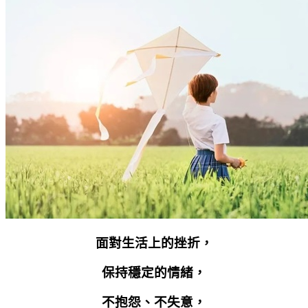
面對生活上的挫折，
保持穩定的情緒，
不抱怨、不失意，