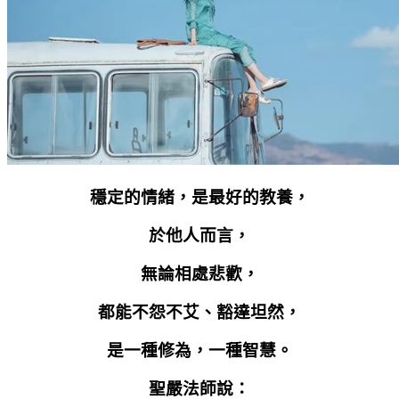
穩定的情緒，是最好的教養，
於他人而言，
無論相處悲歡，
都能不怨不艾、豁達坦然，
是一種修為，一種智慧。
聖嚴法師說：