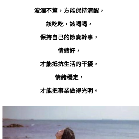
波瀾不驚，方能保持清醒，
該吃吃，該喝喝，
保持自己的節奏幹事，
情緒好，
才能抵抗生活的干擾，
情緒穩定，
才能把事業做得光明。