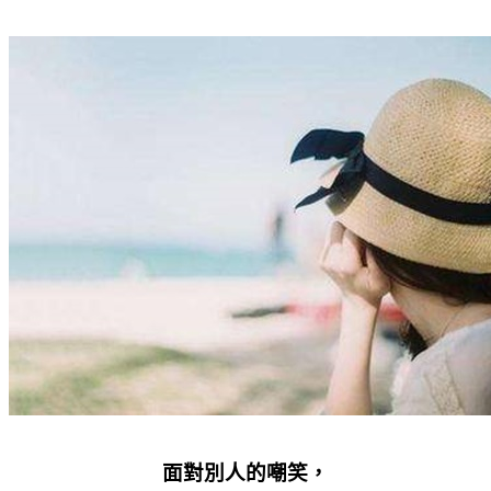
面對別人的嘲笑，