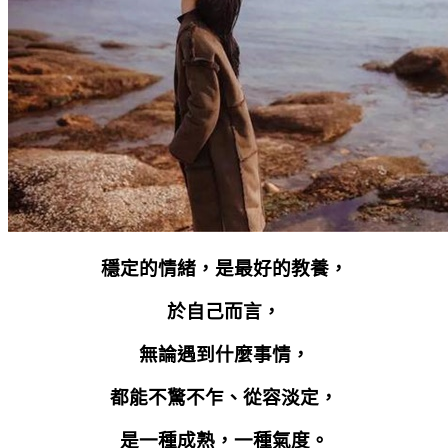
穩定的情緒，是最好的教養，
於自己而言，
無論遇到什麼事情，
都能不驚不乍、從容淡定，
是一種成熟，一種氣度。