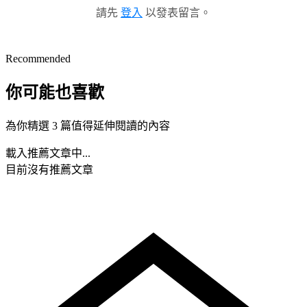
請先
登入
以發表留言。
Recommended
你可能也喜歡
為你精選 3 篇值得延伸閱讀的內容
載入推薦文章中...
目前沒有推薦文章