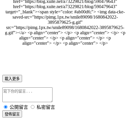
載入更多
公開留言
私密留言
發佈留言