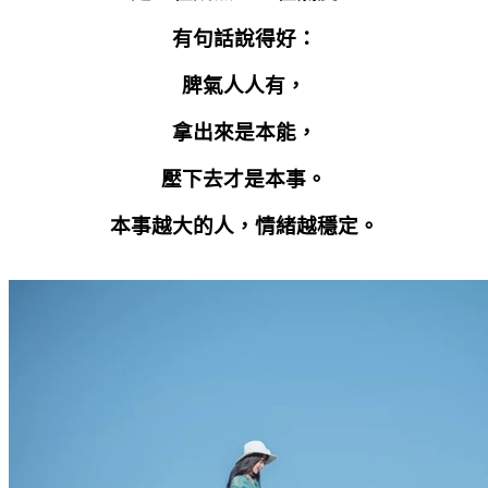
有句話說得好：
脾氣人人有，
拿出來是本能，
壓下去才是本事。
本事越大的人，情緒越穩定。