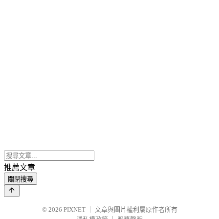
推薦文章
關閉搜尋
© 2026
PIXNET
｜
文章與圖片權利屬原作者所有