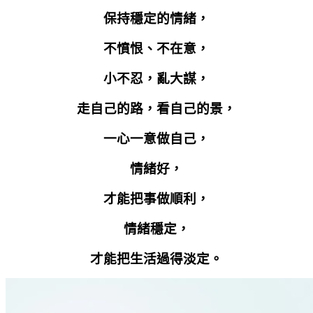
保持穩定的情緒，
不憤恨、不在意，
小不忍，亂大謀，
走自己的路，看自己的景，
一心一意做自己，
情緒好，
才能把事做順利，
情緒穩定，
才能把生活過得淡定。