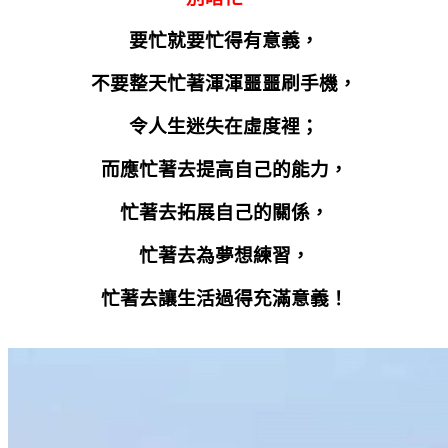
要忙就要忙得有意義，
不要整天忙著渾渾噩噩刷手機，
令人生迷失在虛度裡；
而應忙著去提高自己的能力，
忙著去拓展自己的關係，
忙著去為夢想練習，
忙著去讓生活過得充滿意義！