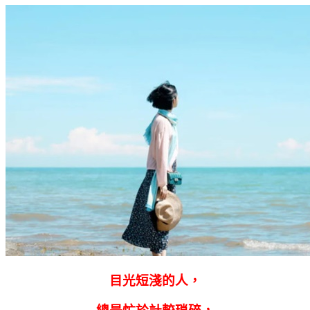
目光短淺的人，