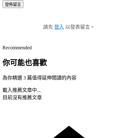
發佈留言
請先
登入
以發表留言。
Recommended
你可能也喜歡
為你精選 3 篇值得延伸閱讀的內容
載入推薦文章中...
目前沒有推薦文章