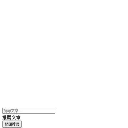
推薦文章
關閉搜尋