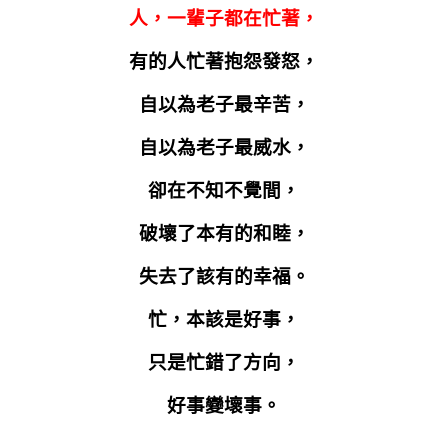
人，一輩子都在忙著，
有的人忙著抱怨發怒，
自以為老子最辛苦，
自以為老子最威水，
卻在不知不覺間，
破壞了本有的和睦，
失去了該有的幸福。
忙，本該是好事，
只是忙錯了方向，
好事變壞事。