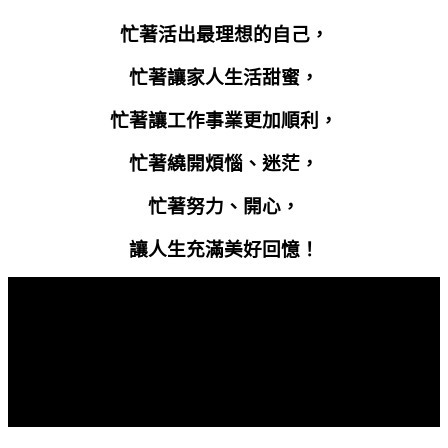
忙著活出最理想的自己，
忙著讓家人生活甜蜜，
忙著讓工作事業更加順利，
忙著繞開煩惱、迷茫，
忙著努力、開心，
讓人生充滿美好回憶！