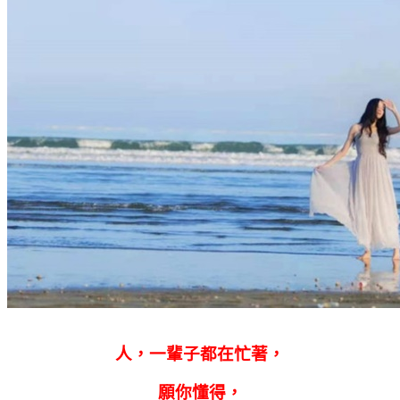
人，一輩子都在忙著，
願你懂得，