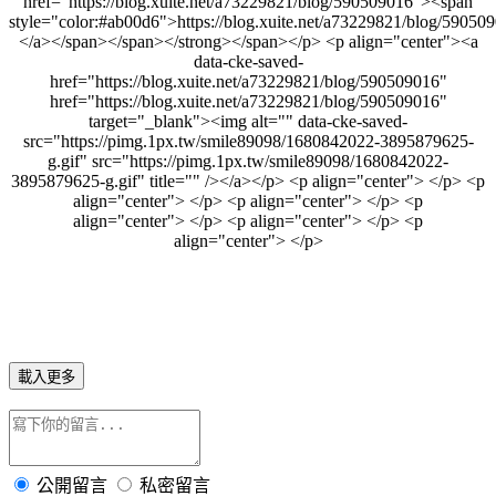
載入更多
公開留言
私密留言