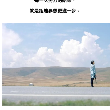
每一次努力的結果，
就是距離夢想更進一步。